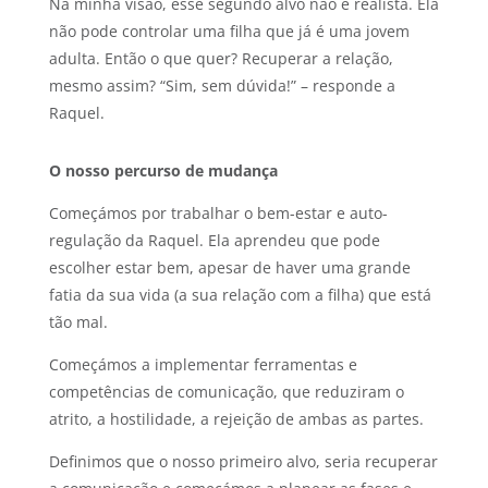
Na minha visão, esse segundo alvo não é realista. Ela
não pode controlar uma filha que já é uma jovem
adulta. Então o que quer? Recuperar a relação,
mesmo assim? “Sim, sem dúvida!” – responde a
Raquel.
O nosso percurso de mudança
Começámos por trabalhar o bem-estar e auto-
regulação da Raquel. Ela aprendeu que pode
escolher estar bem, apesar de haver uma grande
fatia da sua vida (a sua relação com a filha) que está
tão mal.
Começámos a implementar ferramentas e
competências de comunicação, que reduziram o
atrito, a hostilidade, a rejeição de ambas as partes.
Definimos que o nosso primeiro alvo, seria recuperar