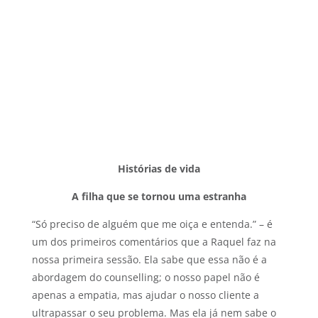
Histórias de vida
A filha que se tornou uma estranha
“Só preciso de alguém que me oiça e entenda.” – é
um dos primeiros comentários que a Raquel faz na
nossa primeira sessão. Ela sabe que essa não é a
abordagem do counselling; o nosso papel não é
apenas a empatia, mas ajudar o nosso cliente a
ultrapassar o seu problema. Mas ela já nem sabe o