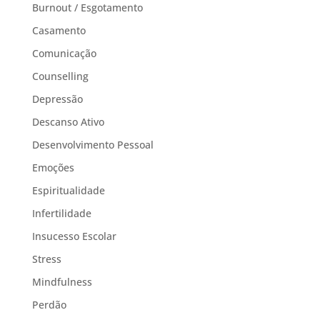
Burnout / Esgotamento
Casamento
Comunicação
Counselling
Depressão
Descanso Ativo
Desenvolvimento Pessoal
Emoções
Espiritualidade
Infertilidade
Insucesso Escolar
Stress
Mindfulness
Perdão