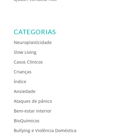
CATEGORIAS
Neuroplasticidade
Slow Living
Casos Clínicos
Crianças
Índice
Ansiedade
Ataques de pânico
Bem-estar interior
BioQuímicos
Bullying e Violência Doméstica