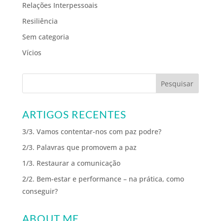
Relações Interpessoais
Resiliência
Sem categoria
Vícios
ARTIGOS RECENTES
3/3. Vamos contentar-nos com paz podre?
2/3. Palavras que promovem a paz
1/3. Restaurar a comunicação
2/2. Bem-estar e performance – na prática, como
conseguir?
ABOUT ME