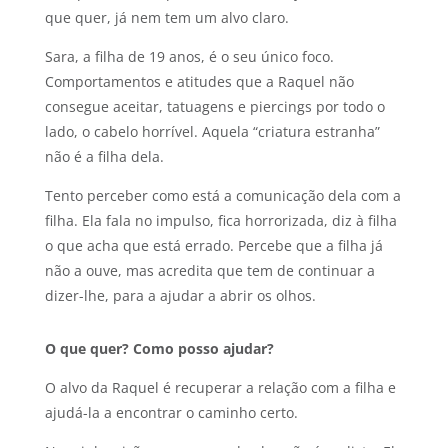
que quer, já nem tem um alvo claro.
Sara, a filha de 19 anos, é o seu único foco.
Comportamentos e atitudes que a Raquel não
consegue aceitar, tatuagens e piercings por todo o
lado, o cabelo horrível. Aquela “criatura estranha”
não é a filha dela.
Tento perceber como está a comunicação dela com a
filha. Ela fala no impulso, fica horrorizada, diz à filha
o que acha que está errado. Percebe que a filha já
não a ouve, mas acredita que tem de continuar a
dizer-lhe, para a ajudar a abrir os olhos.
O que quer? Como posso ajudar?
O alvo da Raquel é recuperar a relação com a filha e
ajudá-la a encontrar o caminho certo.