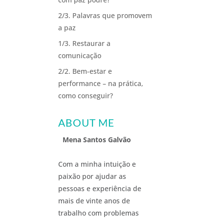
2/3. Palavras que promovem
a paz
1/3. Restaurar a
comunicação
2/2. Bem-estar e
performance – na prática,
como conseguir?
ABOUT ME
Mena Santos Galvão
Com a minha intuição e
paixão por ajudar as
pessoas e experiência de
mais de vinte anos de
trabalho com problemas