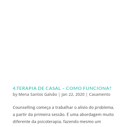
4.TERAPIA DE CASAL – COMO FUNCIONA?
by
Mena Santos Galvão
|
Jan 22, 2020
|
Casamento
Counselling começa a trabalhar o alívio do problema,
a partir da primeira sessão. É uma abordagem muito
diferente da psicoterapia, fazendo mesmo um