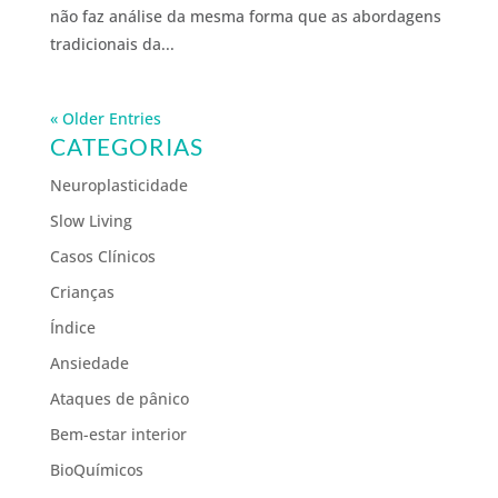
não faz análise da mesma forma que as abordagens
tradicionais da...
« Older Entries
CATEGORIAS
Neuroplasticidade
Slow Living
Casos Clínicos
Crianças
Índice
Ansiedade
Ataques de pânico
Bem-estar interior
BioQuímicos