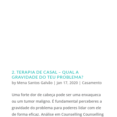
2. TERAPIA DE CASAL – QUAL A
GRAVIDADE DO TEU PROBLEMA?
by
Mena Santos Galvão
|
Jan 17, 2020
|
Casamento
Uma forte dor de cabeça pode ser uma enxaqueca
ou um tumor maligno. É fundamental perceberes a
gravidade do problema para poderes lidar com ele
de forma eficaz. Análise em Counselling Counselling