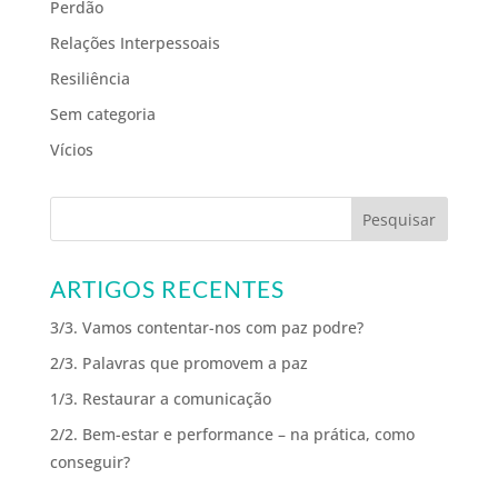
Perdão
Relações Interpessoais
Resiliência
Sem categoria
Vícios
ARTIGOS RECENTES
3/3. Vamos contentar-nos com paz podre?
2/3. Palavras que promovem a paz
1/3. Restaurar a comunicação
2/2. Bem-estar e performance – na prática, como
conseguir?