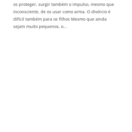
os proteger, surgir também o impulso, mesmo que
inconsciente, de os usar como arma. O divórcio é
difícil também para os filhos Mesmo que ainda
sejam muito pequenos, o...