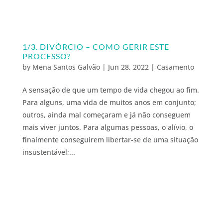
1/3. DIVÓRCIO – COMO GERIR ESTE
PROCESSO?
by
Mena Santos Galvão
|
Jun 28, 2022
|
Casamento
A sensação de que um tempo de vida chegou ao fim.
Para alguns, uma vida de muitos anos em conjunto;
outros, ainda mal começaram e já não conseguem
mais viver juntos. Para algumas pessoas, o alívio, o
finalmente conseguirem libertar-se de uma situação
insustentável;...