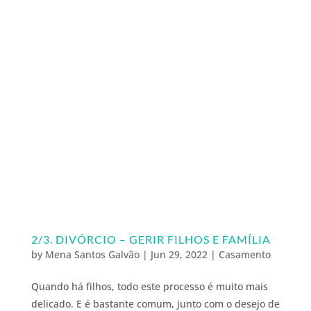
2/3. DIVÓRCIO – GERIR FILHOS E FAMÍLIA
by
Mena Santos Galvão
|
Jun 29, 2022
|
Casamento
Quando há filhos, todo este processo é muito mais
delicado. E é bastante comum, junto com o desejo de