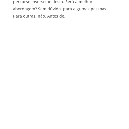
percurso inverso ao desta. Será a melhor
abordagem? Sem dúvida, para algumas pessoas.
Para outras, não. Antes de...