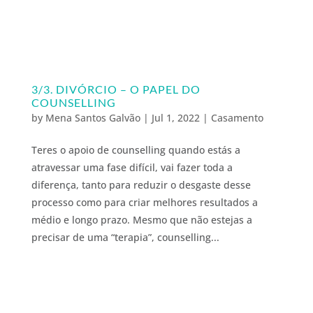
3/3. DIVÓRCIO – O PAPEL DO
COUNSELLING
by
Mena Santos Galvão
|
Jul 1, 2022
|
Casamento
Teres o apoio de counselling quando estás a
atravessar uma fase difícil, vai fazer toda a
diferença, tanto para reduzir o desgaste desse
processo como para criar melhores resultados a
médio e longo prazo. Mesmo que não estejas a
precisar de uma “terapia”, counselling...