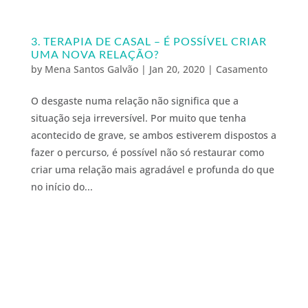
3. TERAPIA DE CASAL – É POSSÍVEL CRIAR
UMA NOVA RELAÇÃO?
by
Mena Santos Galvão
|
Jan 20, 2020
|
Casamento
O desgaste numa relação não significa que a
situação seja irreversível. Por muito que tenha
acontecido de grave, se ambos estiverem dispostos a
fazer o percurso, é possível não só restaurar como
criar uma relação mais agradável e profunda do que
no início do...