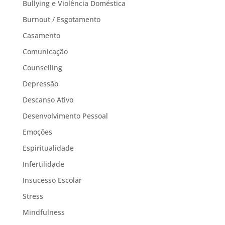
Bullying e Violência Doméstica
Burnout / Esgotamento
Casamento
Comunicação
Counselling
Depressão
Descanso Ativo
Desenvolvimento Pessoal
Emoções
Espiritualidade
Infertilidade
Insucesso Escolar
Stress
Mindfulness