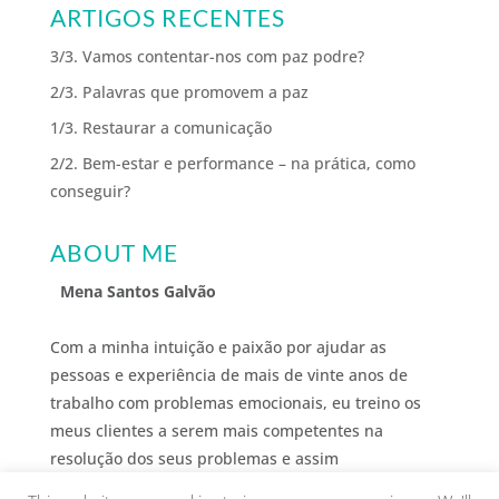
ARTIGOS RECENTES
3/3. Vamos contentar-nos com paz podre?
2/3. Palavras que promovem a paz
1/3. Restaurar a comunicação
2/2. Bem-estar e performance – na prática, como
conseguir?
ABOUT ME
Mena Santos Galvão
Com a minha intuição e paixão por ajudar as
pessoas e experiência de mais de vinte anos de
trabalho com problemas emocionais, eu treino os
meus clientes a serem mais competentes na
resolução dos seus problemas e assim
desenvolverem o bem-estar que desejam.