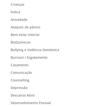
Crianças
Índice
Ansiedade
Ataques de pânico
Bem-estar interior
BioQuímicos
Bullying e Violência Doméstica
Burnout / Esgotamento
Casamento
Comunicação
Counselling
Depressão
Descanso Ativo
Desenvolvimento Pessoal