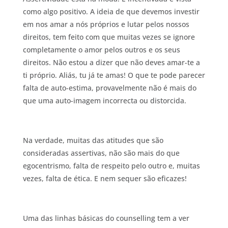
como algo positivo. A ideia de que devemos investir
em nos amar a nós próprios e lutar pelos nossos
direitos, tem feito com que muitas vezes se ignore
completamente o amor pelos outros e os seus
direitos. Não estou a dizer que não deves amar-te a
ti próprio. Aliás, tu já te amas! O que te pode parecer
falta de auto-estima, provavelmente não é mais do
que uma auto-imagem incorrecta ou distorcida.
Na verdade, muitas das atitudes que são
consideradas assertivas, não são mais do que
egocentrismo, falta de respeito pelo outro e, muitas
vezes, falta de ética. E nem sequer são eficazes!
Uma das linhas básicas do counselling tem a ver