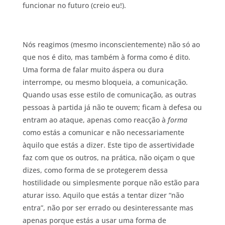
funcionar no futuro (creio eu!).
Nós reagimos (mesmo inconscientemente) não só ao
que nos é dito, mas também à forma como é dito.
Uma forma de falar muito áspera ou dura
interrompe, ou mesmo bloqueia, a comunicação.
Quando usas esse estilo de comunicação, as outras
pessoas à partida já não te ouvem; ficam à defesa ou
entram ao ataque, apenas como reacção à
forma
como estás a comunicar e não necessariamente
àquilo que estás a dizer. Este tipo de assertividade
faz com que os outros, na prática, não oiçam o que
dizes, como forma de se protegerem dessa
hostilidade ou simplesmente porque não estão para
aturar isso. Aquilo que estás a tentar dizer “não
entra”, não por ser errado ou desinteressante mas
apenas porque estás a usar uma forma de