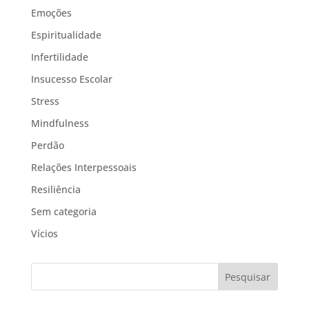
Emoções
Espiritualidade
Infertilidade
Insucesso Escolar
Stress
Mindfulness
Perdão
Relações Interpessoais
Resiliência
Sem categoria
Vícios