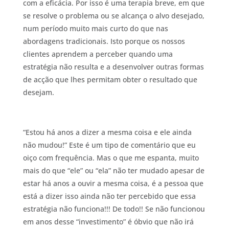
com a eficácia. Por isso é uma terapia breve, em que
se resolve o problema ou se alcança o alvo desejado,
num período muito mais curto do que nas
abordagens tradicionais. Isto porque os nossos
clientes aprendem a perceber quando uma
estratégia não resulta e a desenvolver outras formas
de acção que lhes permitam obter o resultado que
desejam.
“Estou há anos a dizer a mesma coisa e ele ainda
não mudou!” Este é um tipo de comentário que eu
oiço com frequência. Mas o que me espanta, muito
mais do que “ele” ou “ela” não ter mudado apesar de
estar há anos a ouvir a mesma coisa, é a pessoa que
está a dizer isso ainda não ter percebido que essa
estratégia não funciona!!! De todo!! Se não funcionou
em anos desse “investimento” é óbvio que não irá