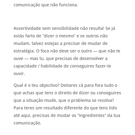
comunicação que não funciona.
Assertividade sem sensibilidade não resulta! Se já
estás farto de “dizer o mesmo” e os outros não
mudam, talvez estejas a precisar de mudar de
estratégia. O foco não deve ser o outro — que não te
ouve — mas tu, que precisas de desenvolver a
capacidade / habilidade de conseguires fazer-te
ouvir.
Qual é o teu objectivo? Deitares cá para fora tudo o
que achas que tens o direito de dizer ou conseguires
que a situação mude, que o problema se resolva?
Para teres um resultado diferente do que tens tido
até aqui, precisas de mudar os “ingredientes” da tua
comunicação.