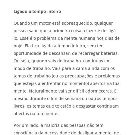
Ligado a tempo inteiro
Quando um motor está sobreaquecido, qualquer
pessoa sabe que a primeira coisa a fazer é desligá-
lo. Esse é o problema da mente humana nos dias de
hoje. Ela fica ligada a tempo inteiro, sem ter
oportunidade de descansar, de recarregar baterias.
Ou seja, quando sais do trabalho, continuas em
modo de trabalho. Vais para a cama ainda com os
temas do trabalho (ou as preocupações e problemas
que estejas a enfrentar no momento) abertos na tua
mente. Naturalmente vai ser difícil adormeceres. E
mesmo durante o fim de semana ou outros tempos
livres, os temas que te estão a desgastar continuam
abertos na tua mente.
Por um lado, a maioria das pessoas não tem
consciência da necessidade de desligar a mente, de