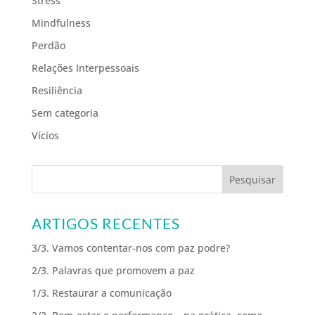
Stress
Mindfulness
Perdão
Relações Interpessoais
Resiliência
Sem categoria
Vícios
ARTIGOS RECENTES
3/3. Vamos contentar-nos com paz podre?
2/3. Palavras que promovem a paz
1/3. Restaurar a comunicação