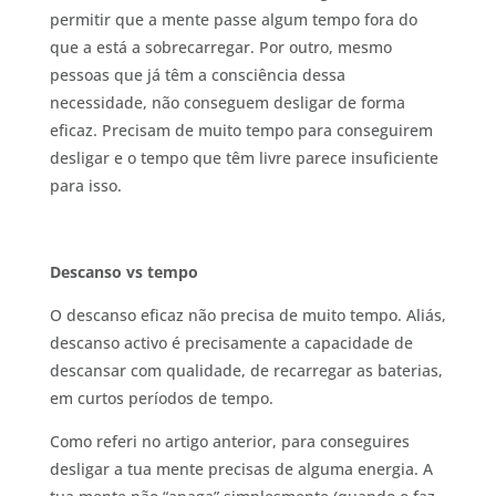
permitir que a mente passe algum tempo fora do
que a está a sobrecarregar. Por outro, mesmo
pessoas que já têm a consciência dessa
necessidade, não conseguem desligar de forma
eficaz. Precisam de muito tempo para conseguirem
desligar e o tempo que têm livre parece insuficiente
para isso.
Descanso vs tempo
O descanso eficaz não precisa de muito tempo. Aliás,
descanso activo é precisamente a capacidade de
descansar com qualidade, de recarregar as baterias,
em curtos períodos de tempo.
Como referi no artigo anterior, para conseguires
desligar a tua mente precisas de alguma energia. A