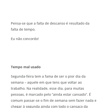
Pensa-se que a falta de descanso é resultado da
falta de tempo.
Eu não concordo!
Tempo mal usado
Segunda-feira tem a fama de ser o pior dia da
semana – aquele em que tens que voltar ao
trabalho. Na realidade, esse dia, para muitas
pessoas, é marcado pelo “ainda estar cansado”. É
comum passar-se o fim de semana sem fazer nada e
chegar à segunda ainda com todo o cansaço da