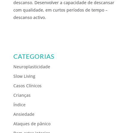
descanso. Desenvolver a capacidade de descansar
com qualidade, em curtos períodos de tempo –
descanso activo.
CATEGORIAS
Neuroplasticidade
Slow Living
Casos Clínicos
Crianças
Índice
Ansiedade
Ataques de pânico