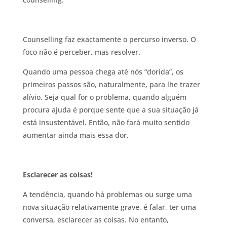
Counselling faz exactamente o percurso inverso. O
foco não é perceber, mas resolver.
Quando uma pessoa chega até nós “dorida”, os
primeiros passos são, naturalmente, para lhe trazer
alívio. Seja qual for o problema, quando alguém
procura ajuda é porque sente que a sua situação já
está insustentável. Então, não fará muito sentido
aumentar ainda mais essa dor.
Esclarecer as coisas!
A tendência, quando há problemas ou surge uma
nova situação relativamente grave, é falar, ter uma
conversa, esclarecer as coisas. No entanto,