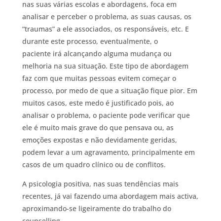
nas suas várias escolas e abordagens, foca em
analisar e perceber o problema, as suas causas, os
“traumas” a ele associados, os responsáveis, etc. E
durante este processo, eventualmente, o
paciente irá alcançando alguma mudança ou
melhoria na sua situação. Este tipo de abordagem
faz com que muitas pessoas evitem começar o
processo, por medo de que a situação fique pior. Em
muitos casos, este medo é justificado pois, ao
analisar o problema, o paciente pode verificar que
ele é muito mais grave do que pensava ou, as
emoções expostas e não devidamente geridas,
podem levar a um agravamento, principalmente em
casos de um quadro clínico ou de conflitos.
A psicologia positiva, nas suas tendências mais
recentes, já vai fazendo uma abordagem mais activa,
aproximando-se ligeiramente do trabalho do
counselling.