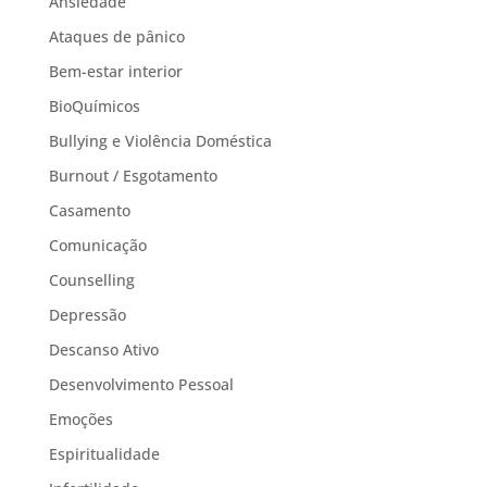
Ansiedade
Ataques de pânico
Bem-estar interior
BioQuímicos
Bullying e Violência Doméstica
Burnout / Esgotamento
Casamento
Comunicação
Counselling
Depressão
Descanso Ativo
Desenvolvimento Pessoal
Emoções
Espiritualidade