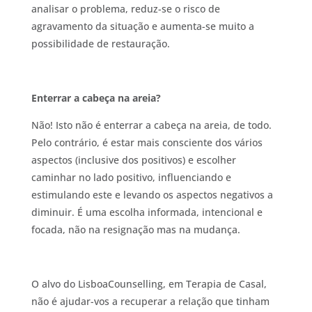
analisar o problema, reduz-se o risco de
agravamento da situação e aumenta-se muito a
possibilidade de restauração.
Enterrar a cabeça na areia?
Não! Isto não é enterrar a cabeça na areia, de todo.
Pelo contrário, é estar mais consciente dos vários
aspectos (inclusive dos positivos) e escolher
caminhar no lado positivo, influenciando e
estimulando este e levando os aspectos negativos a
diminuir. É uma escolha informada, intencional e
focada, não na resignação mas na mudança.
O alvo do LisboaCounselling, em Terapia de Casal,
não é ajudar-vos a recuperar a relação que tinham