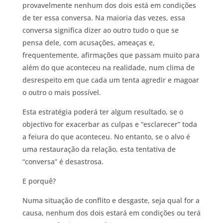
provavelmente nenhum dos dois está em condições
de ter essa conversa. Na maioria das vezes, essa
conversa significa dizer ao outro tudo o que se
pensa dele, com acusações, ameaças e,
frequentemente, afirmações que passam muito para
além do que aconteceu na realidade, num clima de
desrespeito em que cada um tenta agredir e magoar
o outro o mais possível.
Esta estratégia poderá ter algum resultado, se o
objectivo for exacerbar as culpas e “esclarecer” toda
a feiura do que aconteceu. No entanto, se o alvo é
uma restauração da relação, esta tentativa de
“conversa” é desastrosa.
E porquê?
Numa situação de conflito e desgaste, seja qual for a
causa, nenhum dos dois estará em condições ou terá