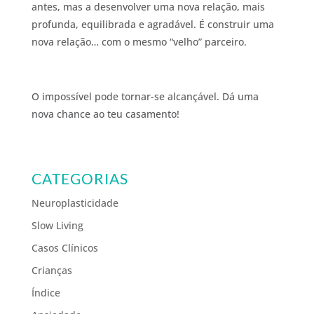
antes, mas a desenvolver uma nova relação, mais
profunda, equilibrada e agradável. É construir uma
nova relação… com o mesmo “velho” parceiro.
O impossível pode tornar-se alcançável. Dá uma
nova chance ao teu casamento!
CATEGORIAS
Neuroplasticidade
Slow Living
Casos Clínicos
Crianças
Índice