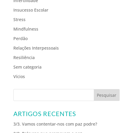
Infertilidade
Insucesso Escolar
Stress
Mindfulness
Perdão
Relações Interpessoais
Resiliência
Sem categoria
Vícios
ARTIGOS RECENTES
3/3. Vamos contentar-nos com paz podre?