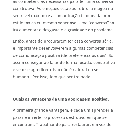
as competências necessárias para ter uma conversa
construtiva. As emoções estão ao rubro, a mágoa no
seu nível máximo e a comunicação bloqueada num
estilo tóxico ou mesmo venenoso. Uma “conversa” só
irá aumentar o desgaste e a gravidade do problema.
Então, antes de procurarem ter essa conversa séria,
é importante desenvolverem algumas competências
de comunicação positiva (de preferência os dois). Só
assim conseguirão falar de forma focada, construtiva
e sem se agredirem. Isto não é natural no ser
humano. Por isso, tem que ser treinado.
Quais as vantagens de uma abordagem positiva?
A primeira grande vantagem, é cada um aprender a
parar e inverter o processo destrutivo em que se
encontram. Trabalhando para restaurar, em vez de