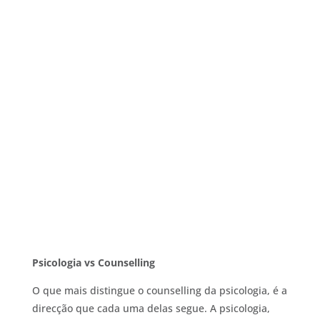
Psicologia vs Counselling
O que mais distingue o counselling da psicologia, é a
direcção que cada uma delas segue. A psicologia,