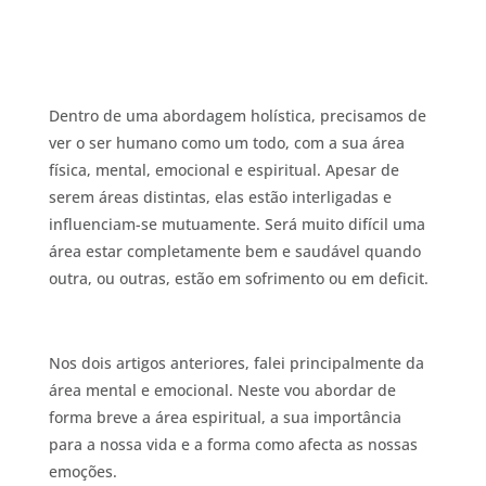
Dentro de uma abordagem holística, precisamos de
ver o ser humano como um todo, com a sua área
física, mental, emocional e espiritual. Apesar de
serem áreas distintas, elas estão interligadas e
influenciam-se mutuamente. Será muito difícil uma
área estar completamente bem e saudável quando
outra, ou outras, estão em sofrimento ou em deficit.
Nos dois artigos anteriores, falei principalmente da
área mental e emocional. Neste vou abordar de
forma breve a área espiritual, a sua importância
para a nossa vida e a forma como afecta as nossas
emoções.