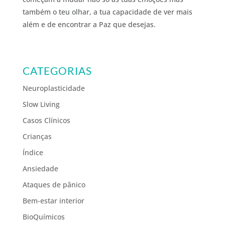
também o teu olhar, a tua capacidade de ver mais
além e de encontrar a Paz que desejas.
CATEGORIAS
Neuroplasticidade
Slow Living
Casos Clínicos
Crianças
Índice
Ansiedade
Ataques de pânico
Bem-estar interior
BioQuímicos