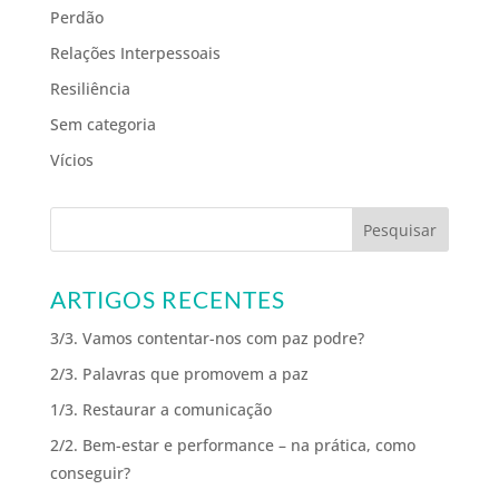
Perdão
Relações Interpessoais
Resiliência
Sem categoria
Vícios
ARTIGOS RECENTES
3/3. Vamos contentar-nos com paz podre?
2/3. Palavras que promovem a paz
1/3. Restaurar a comunicação
2/2. Bem-estar e performance – na prática, como
conseguir?