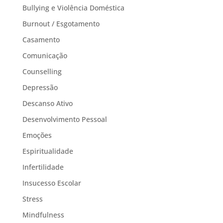
Bullying e Violência Doméstica
Burnout / Esgotamento
Casamento
Comunicação
Counselling
Depressão
Descanso Ativo
Desenvolvimento Pessoal
Emoções
Espiritualidade
Infertilidade
Insucesso Escolar
Stress
Mindfulness