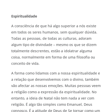
Espiritualidade
A consciência de que há algo superior a nós existe
em todos os seres humanos, sem qualquer dúvida.
Todas as pessoas, de todas as culturas, adoram
algum tipo de divindade – mesmo os que se dizem
totalmente descrentes, estão a idolatrar alguma
coisa, normalmente em forma de uma filosofia ou
conceito de vida.
A forma como lidamos com a nossa espiritualidade e
a relação que desenvolvemos com o divino, também
vão afectar as nossas emoções. Muitas pessoas veem
a religião como a expressão da espiritualidade. No
entanto, a ideia de Natal não tem nada a ver com
religião. É algo tão simples como Emanuel, Deus
connosco. É a atitude de Deus de Se tornar como um