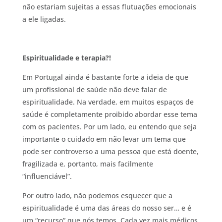
não estariam sujeitas a essas flutuações emocionais
a ele ligadas.
Espiritualidade e terapia?!
Em Portugal ainda é bastante forte a ideia de que
um profissional de saúde não deve falar de
espiritualidade. Na verdade, em muitos espaços de
saúde é completamente proibido abordar esse tema
com os pacientes. Por um lado, eu entendo que seja
importante o cuidado em não levar um tema que
pode ser controverso a uma pessoa que está doente,
fragilizada e, portanto, mais facilmente
“influenciável”.
Por outro lado, não podemos esquecer que a
espiritualidade é uma das áreas do nosso ser… e é
um “recurso” que nós temos. Cada vez mais médicos,