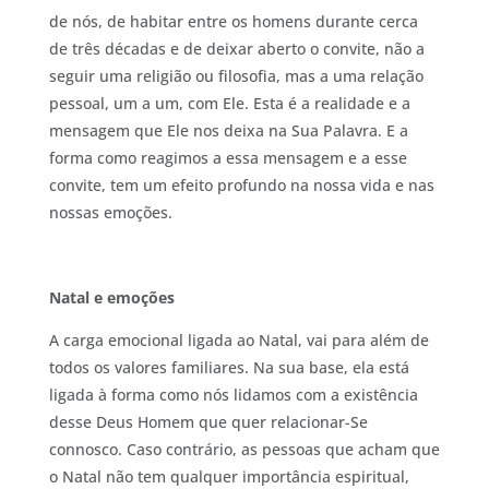
de nós, de habitar entre os homens durante cerca
de três décadas e de deixar aberto o convite, não a
seguir uma religião ou filosofia, mas a uma relação
pessoal, um a um, com Ele. Esta é a realidade e a
mensagem que Ele nos deixa na Sua Palavra. E a
forma como reagimos a essa mensagem e a esse
convite, tem um efeito profundo na nossa vida e nas
nossas emoções.
Natal e emoções
A carga emocional ligada ao Natal, vai para além de
todos os valores familiares. Na sua base, ela está
ligada à forma como nós lidamos com a existência
desse Deus Homem que quer relacionar-Se
connosco. Caso contrário, as pessoas que acham que
o Natal não tem qualquer importância espiritual,