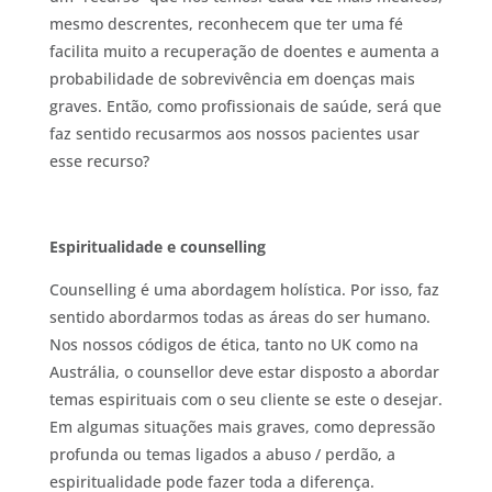
mesmo descrentes, reconhecem que ter uma fé
facilita muito a recuperação de doentes e aumenta a
probabilidade de sobrevivência em doenças mais
graves. Então, como profissionais de saúde, será que
faz sentido recusarmos aos nossos pacientes usar
esse recurso?
Espiritualidade e counselling
Counselling é uma abordagem holística. Por isso, faz
sentido abordarmos todas as áreas do ser humano.
Nos nossos códigos de ética, tanto no UK como na
Austrália, o counsellor deve estar disposto a abordar
temas espirituais com o seu cliente se este o desejar.
Em algumas situações mais graves, como depressão
profunda ou temas ligados a abuso / perdão, a
espiritualidade pode fazer toda a diferença.