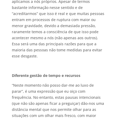
aplicamos a nós próprios. Apesar de termos
bastante informação nesse sentido e de
“acreditarmos” que isso é real e que muitas pessoas
entram em processos de ruptura com maior ou
menor gravidade, devido a demasiada pressão,
raramente temos a consciência de que isso pode
acontecer mesmo a nós (não apenas aos outros).
Essa será uma das principais razões para que a
maioria das pessoas não tome medidas para evitar
esse desgaste.
Diferente gestão de tempo e recursos
“Neste momento não posso dar-me ao luxo de
parar”, é uma expressão que eu oiço com
frequência. No entanto, estas pausas intencionais
(que não são apenas ficar a preguiçar) dão-nos uma
distância mental que nos permite olhar para as
situações com um olhar mais fresco, com maior