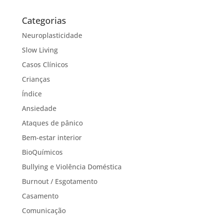
Categorias
Neuroplasticidade
Slow Living
Casos Clínicos
Crianças
Índice
Ansiedade
Ataques de pânico
Bem-estar interior
BioQuímicos
Bullying e Violência Doméstica
Burnout / Esgotamento
Casamento
Comunicação