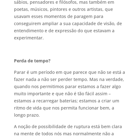
sábios, pensadores e filósofos, mas também em
poetas, músicos, pintores e outros artistas, que
usavam esses momentos de paragem para
conseguirem ampliar a sua capacidade de visão, de
entendimento e de expressão do que estavam a
experimentar.
Perda de tempo?
Parar é um período em que parece que não se está a
fazer nada a não ser perder tempo. Mas na verdade,
quando nos permitimos parar estamos a fazer algo
muito importante e que não é tão fácil assim –
estamos a recarregar baterias; estamos a criar um
ritmo de vida que nos permita funcionar bem, a
longo prazo.
A noção de possibilidade de ruptura está bem clara
na mente de todos nós mas normalmente não a