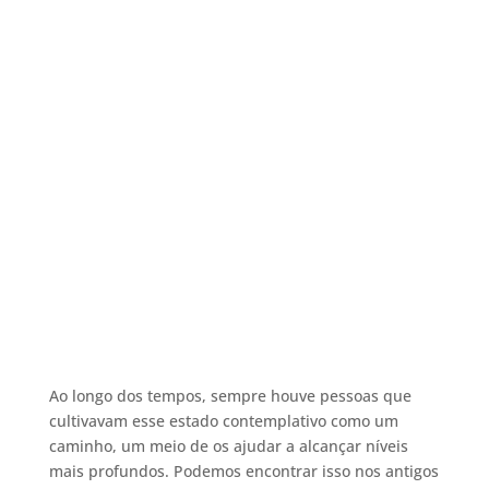
Ao longo dos tempos, sempre houve pessoas que
cultivavam esse estado contemplativo como um
caminho, um meio de os ajudar a alcançar níveis
mais profundos. Podemos encontrar isso nos antigos