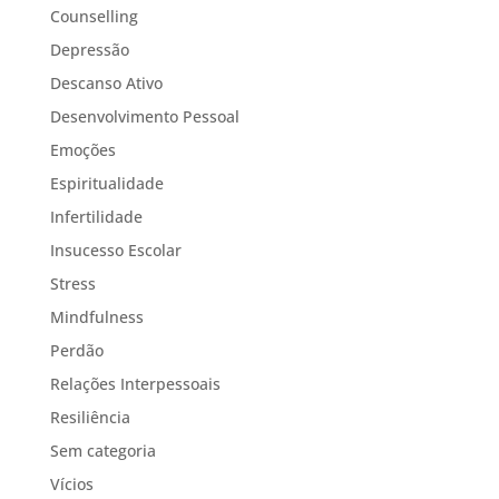
Counselling
Depressão
Descanso Ativo
Desenvolvimento Pessoal
Emoções
Espiritualidade
Infertilidade
Insucesso Escolar
Stress
Mindfulness
Perdão
Relações Interpessoais
Resiliência
Sem categoria
Vícios