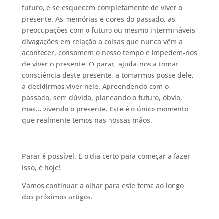
futuro, e se esquecem completamente de viver o
presente. As memórias e dores do passado, as
preocupações com o futuro ou mesmo intermináveis
divagações em relação a coisas que nunca vêm a
acontecer, consomem o nosso tempo e impedem-nos
de viver o presente. O parar, ajuda-nos a tomar
consciência deste presente, a tomarmos posse dele,
a decidirmos viver nele. Apreendendo com o
passado, sem dúvida, planeando o futuro, óbvio,
mas… vivendo o presente. Este é o único momento
que realmente temos nas nossas mãos.
Parar é possível. E o dia certo para começar a fazer
isso, é hoje!
Vamos continuar a olhar para este tema ao longo
dos próximos artigos.