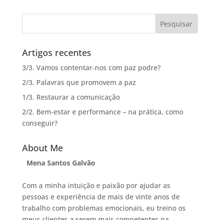
Artigos recentes
3/3. Vamos contentar-nos com paz podre?
2/3. Palavras que promovem a paz
1/3. Restaurar a comunicação
2/2. Bem-estar e performance – na prática, como
conseguir?
About Me
Mena Santos Galvão
Com a minha intuição e paixão por ajudar as
pessoas e experiência de mais de vinte anos de
trabalho com problemas emocionais, eu treino os
meus clientes a serem mais competentes na