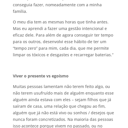
conseguia fazer, nomeadamente com a minha
família.
O meu dia tem as mesmas horas que tinha antes.
Mas eu aprendi a fazer uma gestão intencional e
eficaz dele. Para além de agora conseguir ter tempo
para os outros, desenvolvi esse hábito de ter um
“tempo zero” para mim, cada dia, que me permite
limpar os tóxicos e desgastes e recarregar baterias.”
Viver o presente vs egoísmo
Muitas pessoas lamentam não terem feito algo, ou
não terem usufruído mais de alguém enquanto esse
alguém ainda estava com eles – sejam filhos que já
saíram de casa, uma relação que chegou ao fim,
alguém que já não está vivo ou sonhos / desejos que
nunca foram concretizados. Na maioria das pessoas
isso acontece porque vivem no passado, ou no