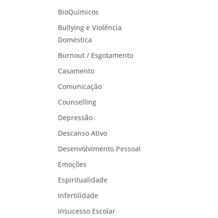
BioQuímicos
Bullying e Violência
Doméstica
Burnout / Esgotamento
Casamento
Comunicação
Counselling
Depressão
Descanso Ativo
Desenvolvimento Pessoal
Emoções
Espiritualidade
Infertilidade
Insucesso Escolar