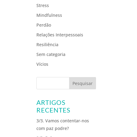
Stress
Mindfulness
Perdão
Relações Interpessoais
Resiliência
Sem categoria
Vícios
ARTIGOS
RECENTES
3/3. Vamos contentar-nos
com paz podre?