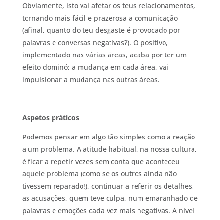
Obviamente, isto vai afetar os teus relacionamentos,
tornando mais fácil e prazerosa a comunicação
(afinal, quanto do teu desgaste é provocado por
palavras e conversas negativas?). O positivo,
implementado nas várias áreas, acaba por ter um
efeito dominó; a mudança em cada área, vai
impulsionar a mudança nas outras áreas.
Aspetos práticos
Podemos pensar em algo tão simples como a reação
a um problema. A atitude habitual, na nossa cultura,
é ficar a repetir vezes sem conta que aconteceu
aquele problema (como se os outros ainda não
tivessem reparado!), continuar a referir os detalhes,
as acusações, quem teve culpa, num emaranhado de
palavras e emoções cada vez mais negativas. A nível