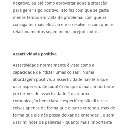
negativo, ou até como aproveitar aquela situação
para gerar algo positivo. Isto faz com que se gaste
menos tempo em volta do problema, com que se
consiga ter mais eficácia em o resolver e com que os
relacionamentos sejam menos prejudicados.
Assertividade positiva
Assertividade normalmente é vista como a
capacidade de “dizer umas coisas”. Numa
abordagem positiva, a assertividade não tem que
usar aspereza, de todo! Creio que o mais importante
em termos de assertividade é usar uma
comunicação bem clara e específica; não dizer as
coisas apenas de forma que o outro entenda, mas de
forma que ele não possa deixar de entender… e sem
usar milhões de palavras – quanto mais importante