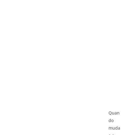
Quan
do
muda