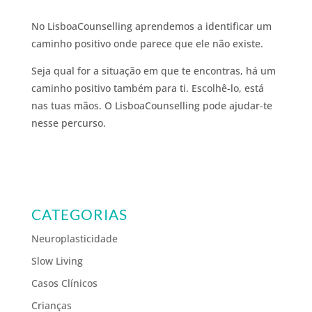
No LisboaCounselling aprendemos a identificar um
caminho positivo onde parece que ele não existe.
Seja qual for a situação em que te encontras, há um
caminho positivo também para ti. Escolhê-lo, está
nas tuas mãos. O LisboaCounselling pode ajudar-te
nesse percurso.
CATEGORIAS
Neuroplasticidade
Slow Living
Casos Clínicos
Crianças