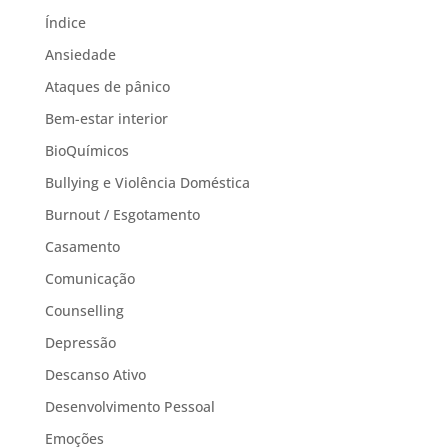
Índice
Ansiedade
Ataques de pânico
Bem-estar interior
BioQuímicos
Bullying e Violência Doméstica
Burnout / Esgotamento
Casamento
Comunicação
Counselling
Depressão
Descanso Ativo
Desenvolvimento Pessoal
Emoções