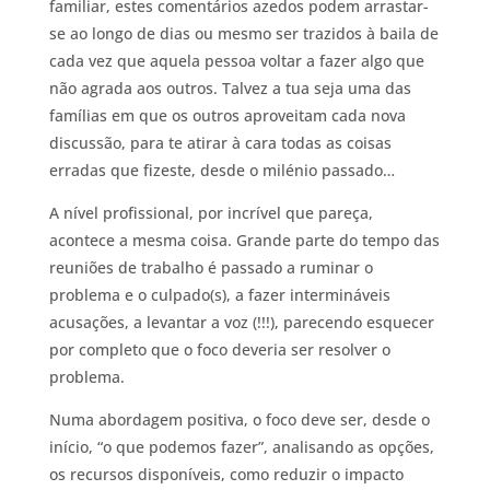
familiar, estes comentários azedos podem arrastar-
se ao longo de dias ou mesmo ser trazidos à baila de
cada vez que aquela pessoa voltar a fazer algo que
não agrada aos outros. Talvez a tua seja uma das
famílias em que os outros aproveitam cada nova
discussão, para te atirar à cara todas as coisas
erradas que fizeste, desde o milénio passado…
A nível profissional, por incrível que pareça,
acontece a mesma coisa. Grande parte do tempo das
reuniões de trabalho é passado a ruminar o
problema e o culpado(s), a fazer intermináveis
acusações, a levantar a voz (!!!), parecendo esquecer
por completo que o foco deveria ser resolver o
problema.
Numa abordagem positiva, o foco deve ser, desde o
início, “o que podemos fazer”, analisando as opções,
os recursos disponíveis, como reduzir o impacto