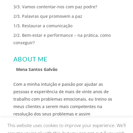
3/3. Vamos contentar-nos com paz podre?
2/3. Palavras que promovem a paz
1/3. Restaurar a comunicação
2/2. Bem-estar e performance – na prática, como
conseguir?
ABOUT ME
Mena Santos Galvão
Com a minha intuição e paixão por ajudar as
pessoas e experiência de mais de vinte anos de
trabalho com problemas emocionais, eu treino os
meus clientes a serem mais competentes na
resolução dos seus problemas e assim
desenvolverem o bem-estar que desejam.
This website uses cookies to improve your experience. We'll