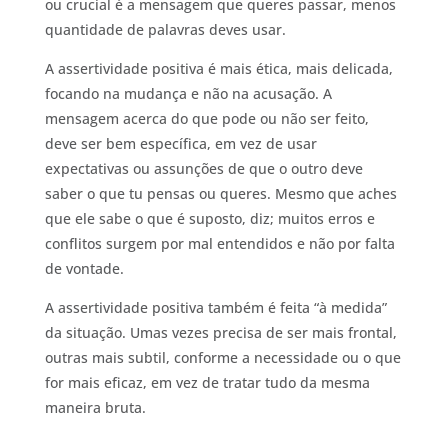
ou crucial é a mensagem que queres passar, menos
quantidade de palavras deves usar.
A assertividade positiva é mais ética, mais delicada,
focando na mudança e não na acusação. A
mensagem acerca do que pode ou não ser feito,
deve ser bem específica, em vez de usar
expectativas ou assunções de que o outro deve
saber o que tu pensas ou queres. Mesmo que aches
que ele sabe o que é suposto, diz; muitos erros e
conflitos surgem por mal entendidos e não por falta
de vontade.
A assertividade positiva também é feita “à medida”
da situação. Umas vezes precisa de ser mais frontal,
outras mais subtil, conforme a necessidade ou o que
for mais eficaz, em vez de tratar tudo da mesma
maneira bruta.