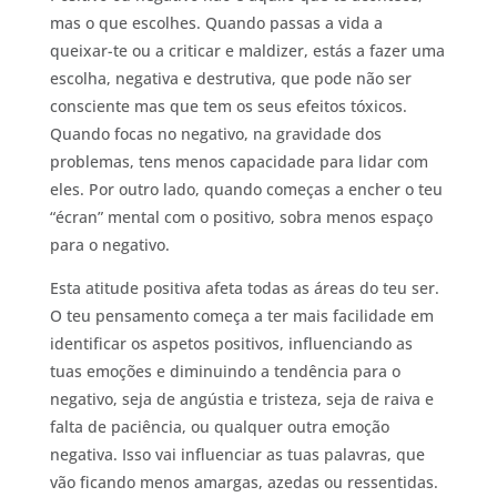
mas o que escolhes. Quando passas a vida a
queixar-te ou a criticar e maldizer, estás a fazer uma
escolha, negativa e destrutiva, que pode não ser
consciente mas que tem os seus efeitos tóxicos.
Quando focas no negativo, na gravidade dos
problemas, tens menos capacidade para lidar com
eles. Por outro lado, quando começas a encher o teu
“écran” mental com o positivo, sobra menos espaço
para o negativo.
Esta atitude positiva afeta todas as áreas do teu ser.
O teu pensamento começa a ter mais facilidade em
identificar os aspetos positivos, influenciando as
tuas emoções e diminuindo a tendência para o
negativo, seja de angústia e tristeza, seja de raiva e
falta de paciência, ou qualquer outra emoção
negativa. Isso vai influenciar as tuas palavras, que
vão ficando menos amargas, azedas ou ressentidas.