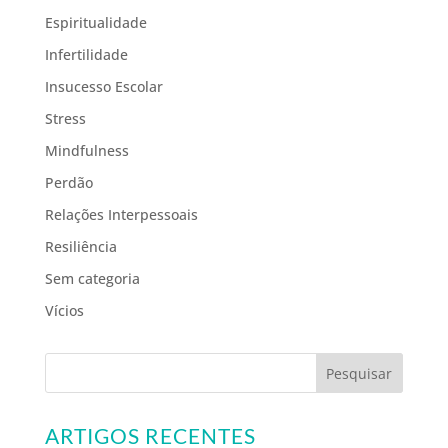
Espiritualidade
Infertilidade
Insucesso Escolar
Stress
Mindfulness
Perdão
Relações Interpessoais
Resiliência
Sem categoria
Vícios
ARTIGOS RECENTES