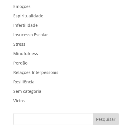
Emoções
Espiritualidade
Infertilidade
Insucesso Escolar
Stress
Mindfulness
Perdão
Relações Interpessoais
Resiliência
Sem categoria
Vícios