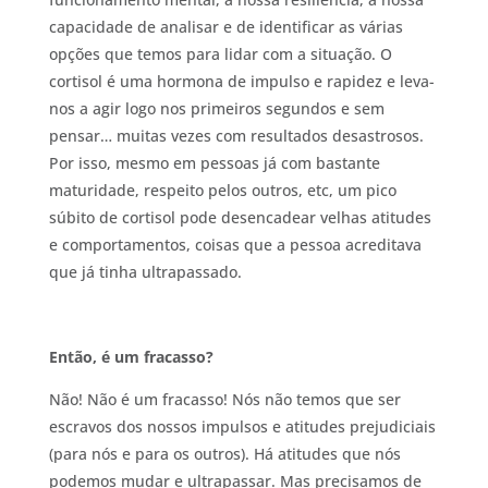
capacidade de analisar e de identificar as várias
opções que temos para lidar com a situação. O
cortisol é uma hormona de impulso e rapidez e leva-
nos a agir logo nos primeiros segundos e sem
pensar… muitas vezes com resultados desastrosos.
Por isso, mesmo em pessoas já com bastante
maturidade, respeito pelos outros, etc, um pico
súbito de cortisol pode desencadear velhas atitudes
e comportamentos, coisas que a pessoa acreditava
que já tinha ultrapassado.
Então, é um fracasso?
Não! Não é um fracasso! Nós não temos que ser
escravos dos nossos impulsos e atitudes prejudiciais
(para nós e para os outros). Há atitudes que nós
podemos mudar e ultrapassar. Mas precisamos de