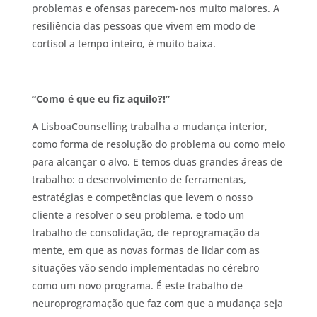
problemas e ofensas parecem-nos muito maiores. A
resiliência das pessoas que vivem em modo de
cortisol a tempo inteiro, é muito baixa.
“Como é que eu fiz aquilo?!”
A LisboaCounselling trabalha a mudança interior,
como forma de resolução do problema ou como meio
para alcançar o alvo. E temos duas grandes áreas de
trabalho: o desenvolvimento de ferramentas,
estratégias e competências que levem o nosso
cliente a resolver o seu problema, e todo um
trabalho de consolidação, de reprogramação da
mente, em que as novas formas de lidar com as
situações vão sendo implementadas no cérebro
como um novo programa. É este trabalho de
neuroprogramação que faz com que a mudança seja