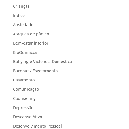
Crianças
Índice
Ansiedade
Ataques de pânico
Bem-estar interior
BioQuímicos
Bullying e Violência Doméstica
Burnout / Esgotamento
Casamento
Comunicação
Counselling
Depressão
Descanso Ativo
Desenvolvimento Pessoal