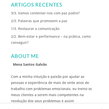
ARTIGOS RECENTES
3/3. Vamos contentar-nos com paz podre?
2/3. Palavras que promovem a paz
1/3. Restaurar a comunicação
2/2. Bem-estar e performance – na prática, como
conseguir?
ABOUT ME
Mena Santos Galvão
Com a minha intuição e paixão por ajudar as
pessoas e experiência de mais de vinte anos de
trabalho com problemas emocionais, eu treino os
meus clientes a serem mais competentes na
resolução dos seus problemas e assim
desenvolverem o bem-estar que desejam.