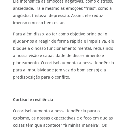
Ele intensifica as emoções negativas, como o stress,
ansiedade, ira e mesmo as emoções “frias”, como a
angústia, tristeza, depressão. Assim, ele reduz
imenso o nosso bem-estar.
Para além disso, ao ter como objetivo principal o
ajudar-nos a reagir de forma rápida e impulsiva, ele
bloqueia o nosso funcionamento mental, reduzindo
a nossa visão e capacidade de discernimento e
planeamento. O cortisol aumenta a nossa tendência
para a impulsividade (em vez do bom senso) e a
predisposição para o conflito.
Cortisol e resiliência
O cortisol aumenta a nossa tendência para o
egoísmo, as nossas expectativas e o foco em que as
coisas têm que acontecer “à minha maneira”. Os