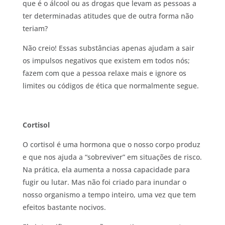
que é o álcool ou as drogas que levam as pessoas a
ter determinadas atitudes que de outra forma não
teriam?
Não creio! Essas substâncias apenas ajudam a sair
os impulsos negativos que existem em todos nós;
fazem com que a pessoa relaxe mais e ignore os
limites ou códigos de ética que normalmente segue.
Cortisol
O cortisol é uma hormona que o nosso corpo produz
e que nos ajuda a “sobreviver” em situações de risco.
Na prática, ela aumenta a nossa capacidade para
fugir ou lutar. Mas não foi criado para inundar o
nosso organismo a tempo inteiro, uma vez que tem
efeitos bastante nocivos.