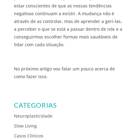
estar conscientes de que as nossas tendências
negativas continuam a existir. A mudança não é
através de as controlar, mas de aprender a geri-las,
a perceber o que se está a passar dentro de nós e a
conseguirmos escolher formas mais saudáveis de
lidar com cada situação.
No próximo artigo vou falar um pouco acerca de
como fazer isso.
CATEGORIAS
Neuroplasticidade
Slow Living
Casos Clínicos