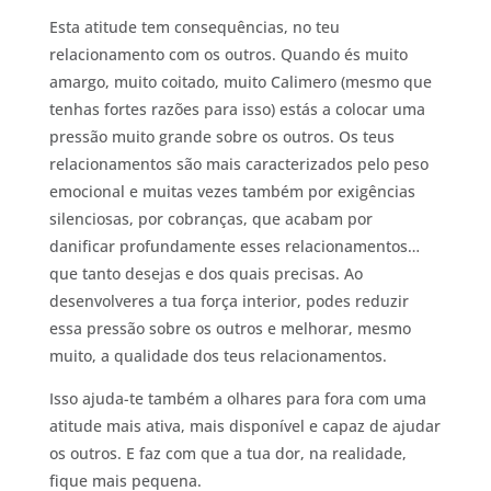
Esta atitude tem consequências, no teu
relacionamento com os outros. Quando és muito
amargo, muito coitado, muito Calimero (mesmo que
tenhas fortes razões para isso) estás a colocar uma
pressão muito grande sobre os outros. Os teus
relacionamentos são mais caracterizados pelo peso
emocional e muitas vezes também por exigências
silenciosas, por cobranças, que acabam por
danificar profundamente esses relacionamentos…
que tanto desejas e dos quais precisas. Ao
desenvolveres a tua força interior, podes reduzir
essa pressão sobre os outros e melhorar, mesmo
muito, a qualidade dos teus relacionamentos.
Isso ajuda-te também a olhares para fora com uma
atitude mais ativa, mais disponível e capaz de ajudar
os outros. E faz com que a tua dor, na realidade,
fique mais pequena.