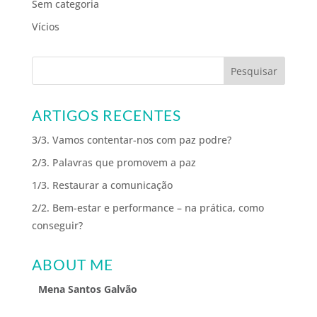
Sem categoria
Vícios
ARTIGOS RECENTES
3/3. Vamos contentar-nos com paz podre?
2/3. Palavras que promovem a paz
1/3. Restaurar a comunicação
2/2. Bem-estar e performance – na prática, como
conseguir?
ABOUT ME
Mena Santos Galvão