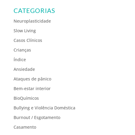
CATEGORIAS
Neuroplasticidade
Slow Living
Casos Clínicos
Crianças
Índice
Ansiedade
Ataques de pânico
Bem-estar interior
BioQuímicos
Bullying e Violência Doméstica
Burnout / Esgotamento
Casamento