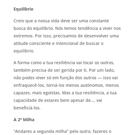
Equilíbrio
Creio que a nossa vida deve ser uma constante
busca do equilíbrio. Nós temos tendência a viver nos
extremos. Por isso, precisamos de desenvolver uma
atitude consciente e intencional de buscar o
equilíbrio.
A forma como a tua resiliência vai tocar os outros,
também precisa de ser gerida por ti. Por um lado,
não podes viver só em função dos outros — isso vai
enfraquecê-los, torná-los menos autónomos, menos
capazes, mais egoístas. Mas a tua resiliência, a tua
capacidade de estares bem apesar de…, vai
beneficiá-los.
A 2ª Milha
“Andares a segunda milha” pelo outro, fazeres o