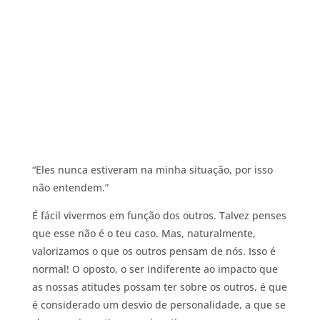
“Eles nunca estiveram na minha situação, por isso
não entendem.”
É fácil vivermos em função dos outros. Talvez penses
que esse não é o teu caso. Mas, naturalmente,
valorizamos o que os outros pensam de nós. Isso é
normal! O oposto, o ser indiferente ao impacto que
as nossas atitudes possam ter sobre os outros, é que
é considerado um desvio de personalidade, a que se