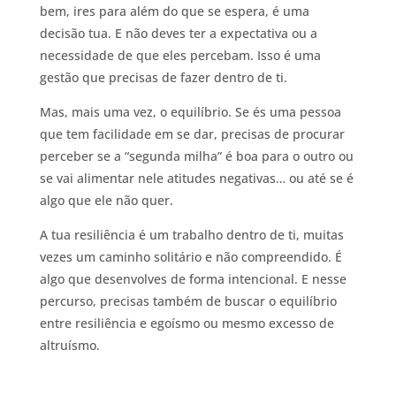
bem, ires para além do que se espera, é uma
decisão tua. E não deves ter a expectativa ou a
necessidade de que eles percebam. Isso é uma
gestão que precisas de fazer dentro de ti.
Mas, mais uma vez, o equilíbrio. Se és uma pessoa
que tem facilidade em se dar, precisas de procurar
perceber se a “segunda milha” é boa para o outro ou
se vai alimentar nele atitudes negativas… ou até se é
algo que ele não quer.
A tua resiliência é um trabalho dentro de ti, muitas
vezes um caminho solitário e não compreendido. É
algo que desenvolves de forma intencional. E nesse
percurso, precisas também de buscar o equilíbrio
entre resiliência e egoísmo ou mesmo excesso de
altruísmo.