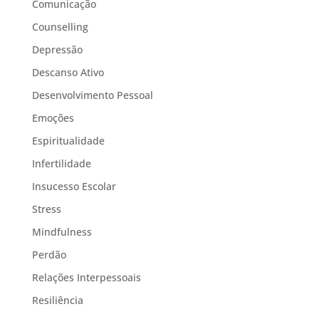
Comunicação
Counselling
Depressão
Descanso Ativo
Desenvolvimento Pessoal
Emoções
Espiritualidade
Infertilidade
Insucesso Escolar
Stress
Mindfulness
Perdão
Relações Interpessoais
Resiliência