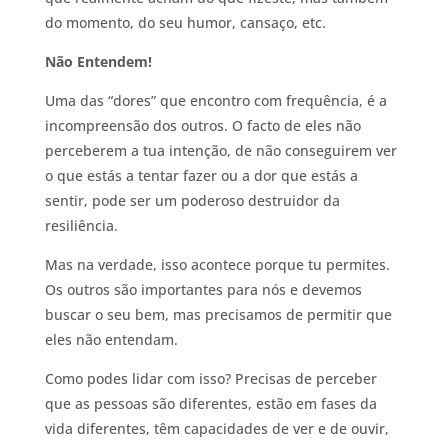
do momento, do seu humor, cansaço, etc.
Não Entendem!
Uma das “dores” que encontro com frequência, é a
incompreensão dos outros. O facto de eles não
perceberem a tua intenção, de não conseguirem ver
o que estás a tentar fazer ou a dor que estás a
sentir, pode ser um poderoso destruidor da
resiliência.
Mas na verdade, isso acontece porque tu permites.
Os outros são importantes para nós e devemos
buscar o seu bem, mas precisamos de permitir que
eles não entendam.
Como podes lidar com isso? Precisas de perceber
que as pessoas são diferentes, estão em fases da
vida diferentes, têm capacidades de ver e de ouvir,