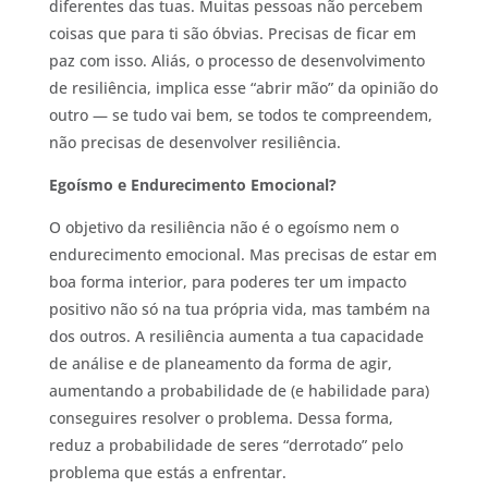
diferentes das tuas. Muitas pessoas não percebem
coisas que para ti são óbvias. Precisas de ficar em
paz com isso. Aliás, o processo de desenvolvimento
de resiliência, implica esse “abrir mão” da opinião do
outro — se tudo vai bem, se todos te compreendem,
não precisas de desenvolver resiliência.
Egoísmo e Endurecimento Emocional?
O objetivo da resiliência não é o egoísmo nem o
endurecimento emocional. Mas precisas de estar em
boa forma interior, para poderes ter um impacto
positivo não só na tua própria vida, mas também na
dos outros. A resiliência aumenta a tua capacidade
de análise e de planeamento da forma de agir,
aumentando a probabilidade de (e habilidade para)
conseguires resolver o problema. Dessa forma,
reduz a probabilidade de seres “derrotado” pelo
problema que estás a enfrentar.