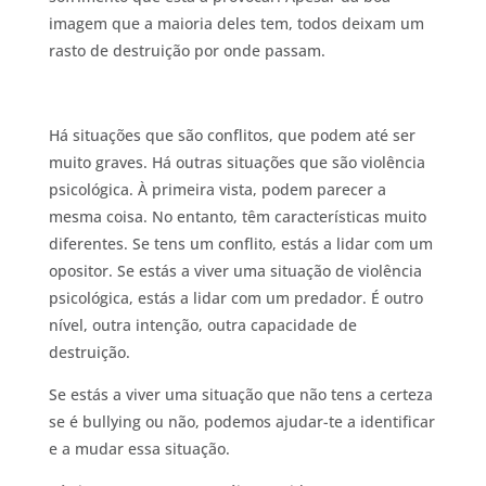
imagem que a maioria deles tem, todos deixam um
rasto de destruição por onde passam.
Há situações que são conflitos, que podem até ser
muito graves. Há outras situações que são violência
psicológica. À primeira vista, podem parecer a
mesma coisa. No entanto, têm características muito
diferentes. Se tens um conflito, estás a lidar com um
opositor. Se estás a viver uma situação de violência
psicológica, estás a lidar com um predador. É outro
nível, outra intenção, outra capacidade de
destruição.
Se estás a viver uma situação que não tens a certeza
se é bullying ou não, podemos ajudar-te a identificar
e a mudar essa situação.