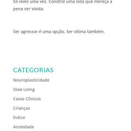
Só vives uma vez. Constrói uma vida que mereça a
pena ser vivida.
Ser agressor é uma opção. Ser vítima também.
CATEGORIAS
Neuroplasticidade
Slow Living
Casos Clínicos
Crianças
Índice
Ansiedade