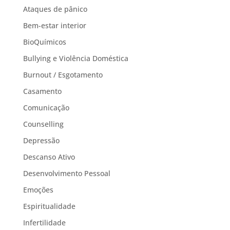
Ataques de pânico
Bem-estar interior
BioQuímicos
Bullying e Violência Doméstica
Burnout / Esgotamento
Casamento
Comunicação
Counselling
Depressão
Descanso Ativo
Desenvolvimento Pessoal
Emoções
Espiritualidade
Infertilidade