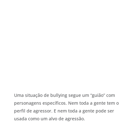
Uma situação de bullying segue um “guião” com
personagens específicos. Nem toda a gente tem o
perfil de agressor. E nem toda a gente pode ser
usada como um alvo de agressão.