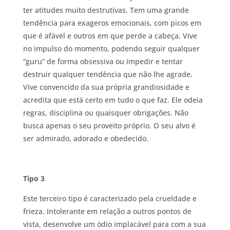
ter atitudes muito destrutivas. Tem uma grande
tendência para exageros emocionais, com picos em
que é afável e outros em que perde a cabeça. Vive
no impulso do momento, podendo seguir qualquer
“guru” de forma obsessiva ou impedir e tentar
destruir qualquer tendência que não lhe agrade.
Vive convencido da sua própria grandiosidade e
acredita que está certo em tudo o que faz. Ele odeia
regras, disciplina ou quaisquer obrigações. Não
busca apenas o seu proveito próprio. O seu alvo é
ser admirado, adorado e obedecido.
Tipo 3
Este terceiro tipo é caracterizado pela crueldade e
frieza. Intolerante em relação a outros pontos de
vista, desenvolve um ódio implacável para com a sua