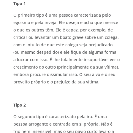
Tipo 1
O primeiro tipo é uma pessoa caracterizada pelo
egoísmo e pela inveja. Ele deseja e acha que merece
o que os outros têm. Ele é capaz, por exemplo, de
criticar ou levantar um boato grave sobre um colega,
com o intuito de que este colega seja prejudicado
(ou mesmo despedido) e ele fique de alguma forma
a lucrar com isso. É-lhe totalmente insuportável ver o
crescimento do outro (principalmente da sua vítima),
embora procure dissimular isso. O seu alvo é o seu
proveito próprio e o prejuízo da sua vítima.
Tipo 2
O segundo tipo é caracterizado pela ira. É uma
pessoa arrogante e centrada em si própria. Não é
frio nem insensível, mas o seu pavio curto leva-o a