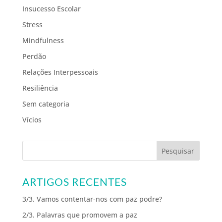
Insucesso Escolar
Stress
Mindfulness
Perdão
Relações Interpessoais
Resiliência
Sem categoria
Vícios
ARTIGOS RECENTES
3/3. Vamos contentar-nos com paz podre?
2/3. Palavras que promovem a paz