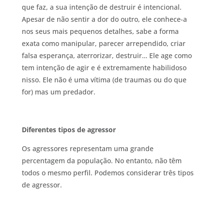
que faz, a sua intenção de destruir é intencional.
Apesar de não sentir a dor do outro, ele conhece-a
nos seus mais pequenos detalhes, sabe a forma
exata como manipular, parecer arrependido, criar
falsa esperança, aterrorizar, destruir… Ele age como
tem intenção de agir e é extremamente habilidoso
nisso. Ele não é uma vítima (de traumas ou do que
for) mas um predador.
Diferentes tipos de agressor
Os agressores representam uma grande
percentagem da população. No entanto, não têm
todos o mesmo perfil. Podemos considerar três tipos
de agressor.