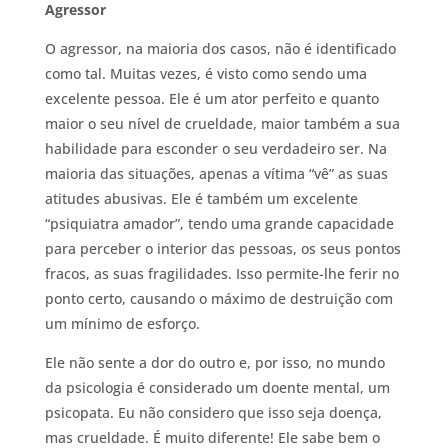
Agressor
O agressor, na maioria dos casos, não é identificado
como tal. Muitas vezes, é visto como sendo uma
excelente pessoa. Ele é um ator perfeito e quanto
maior o seu nível de crueldade, maior também a sua
habilidade para esconder o seu verdadeiro ser. Na
maioria das situações, apenas a vítima “vê” as suas
atitudes abusivas. Ele é também um excelente
“psiquiatra amador”, tendo uma grande capacidade
para perceber o interior das pessoas, os seus pontos
fracos, as suas fragilidades. Isso permite-lhe ferir no
ponto certo, causando o máximo de destruição com
um mínimo de esforço.
Ele não sente a dor do outro e, por isso, no mundo
da psicologia é considerado um doente mental, um
psicopata. Eu não considero que isso seja doença,
mas crueldade. É muito diferente! Ele sabe bem o