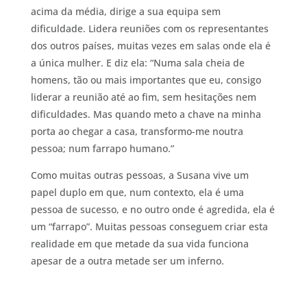
acima da média, dirige a sua equipa sem
dificuldade. Lidera reuniões com os representantes
dos outros países, muitas vezes em salas onde ela é
a única mulher. E diz ela: “Numa sala cheia de
homens, tão ou mais importantes que eu, consigo
liderar a reunião até ao fim, sem hesitações nem
dificuldades. Mas quando meto a chave na minha
porta ao chegar a casa, transformo-me noutra
pessoa; num farrapo humano.”
Como muitas outras pessoas, a Susana vive um
papel duplo em que, num contexto, ela é uma
pessoa de sucesso, e no outro onde é agredida, ela é
um “farrapo”. Muitas pessoas conseguem criar esta
realidade em que metade da sua vida funciona
apesar de a outra metade ser um inferno.