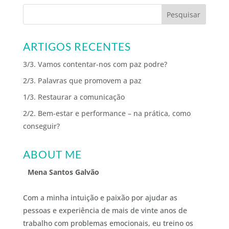
ARTIGOS RECENTES
3/3. Vamos contentar-nos com paz podre?
2/3. Palavras que promovem a paz
1/3. Restaurar a comunicação
2/2. Bem-estar e performance – na prática, como
conseguir?
ABOUT ME
Mena Santos Galvão
Com a minha intuição e paixão por ajudar as
pessoas e experiência de mais de vinte anos de
trabalho com problemas emocionais, eu treino os