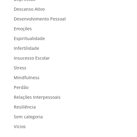
Descanso Ativo
Desenvolvimento Pessoal
Emoções
Espiritualidade
Infertilidade
Insucesso Escolar
Stress
Mindfulness
Perdão
Relações Interpessoais
Resiliência
Sem categoria
Vícios