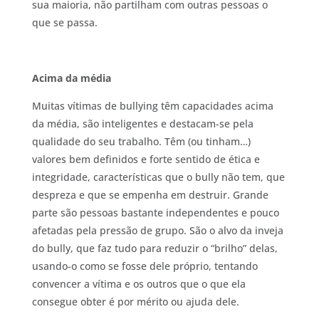
sua maioria, não partilham com outras pessoas o
que se passa.
Acima da média
Muitas vítimas de bullying têm capacidades acima
da média, são inteligentes e destacam-se pela
qualidade do seu trabalho. Têm (ou tinham…)
valores bem definidos e forte sentido de ética e
integridade, características que o bully não tem, que
despreza e que se empenha em destruir. Grande
parte são pessoas bastante independentes e pouco
afetadas pela pressão de grupo. São o alvo da inveja
do bully, que faz tudo para reduzir o “brilho” delas,
usando-o como se fosse dele próprio, tentando
convencer a vítima e os outros que o que ela
consegue obter é por mérito ou ajuda dele.