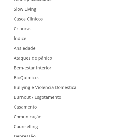
Slow Living
Casos Clínicos
Crianças
Índice
Ansiedade
Ataques de pânico
Bem-estar interior
BioQuímicos
Bullying e Violência Doméstica
Burnout / Esgotamento
Casamento
Comunicação
Counselling
Depressão