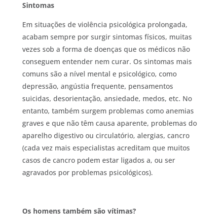
Sintomas
Em situações de violência psicológica prolongada,
acabam sempre por surgir sintomas físicos, muitas
vezes sob a forma de doenças que os médicos não
conseguem entender nem curar. Os sintomas mais
comuns são a nível mental e psicológico, como
depressão, angústia frequente, pensamentos
suicidas, desorientação, ansiedade, medos, etc. No
entanto, também surgem problemas como anemias
graves e que não têm causa aparente, problemas do
aparelho digestivo ou circulatório, alergias, cancro
(cada vez mais especialistas acreditam que muitos
casos de cancro podem estar ligados a, ou ser
agravados por problemas psicológicos).
Os homens também são vítimas?