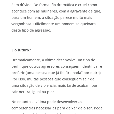
Sem dúvida! De forma tão dramática e cruel como
acontece com as mulheres, com a agravante de que,
para um homem, a situação parece muito mais
vergonhosa. Dificilmente um homem se queixará
deste tipo de agressão.
E o futuro?
Dramaticamente, a vítima desenvolve um tipo de
perfil que outros agressores conseguem identificar e
preferir (uma pessoa que já foi “treinada” por outro).
Por isso, muitas pessoas que conseguem sair de
uma situação de violência, mais tarde acabam por
cair noutra, igual ou pior.
No entanto, a vítima pode desenvolver as
competências necessárias para deixar de o ser. Pode