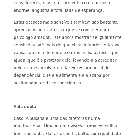
seus deveres, mas interiormente com um vazio
enorme, angústia e total falta de esperança.
Estas pessoas mais sensíveis também são bastante
apreciadas pelo agressor que se considera um
psicólogo amador. Este adora mostrar-se igualmente
sensível ou até mais do que elas; defender todas as
causas que ela defende e outras mais; parecer que
ajuda, que é o protetor dela, levando-a a acreditar
nele e a desenvolver muitas vezes um perfil de
dependência, que ele alimenta e ela acaba por
aceitar sem ter disso consciência.
Vida dupla
Caso: A Susana é uma das diretoras numa
multinacional. Uma mulher vistosa, uma executiva
bem-sucedida. Ela faz o seu trabalho com qualidade