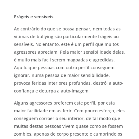
Frágeis e sensíveis
Ao contrário do que se possa pensar, nem todas as
vítimas de bullying são particularmente frágeis ou
sensíveis. No entanto, este é um perfil que muitos
agressores apreciam. Pela maior sensibilidade delas,
é muito mais fácil serem magoadas e agredidas.
Aquilo que pessoas com outro perfil conseguem
ignorar, numa pessoa de maior sensibilidade,
provoca feridas interiores profundas, destrói a auto-
confiança e deturpa a auto-imagem.
Alguns agressores preferem este perfil, por esta
maior facilidade em as ferir. Com pouco esforço, eles
conseguem corroer o seu interior, de tal modo que
muitas destas pessoas vivem quase como se fossem
zombies, apenas de corpo presente e cumprindo os