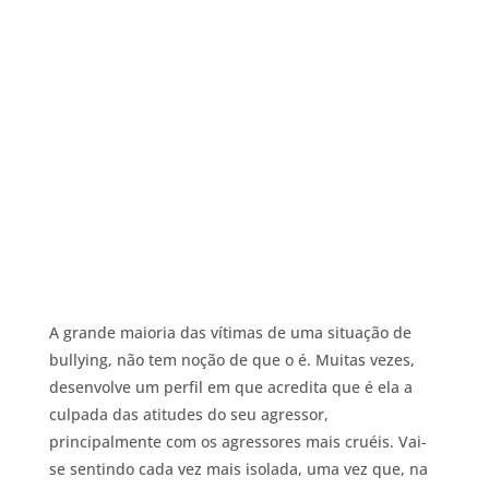
A grande maioria das vítimas de uma situação de
bullying, não tem noção de que o é. Muitas vezes,
desenvolve um perfil em que acredita que é ela a
culpada das atitudes do seu agressor,
principalmente com os agressores mais cruéis. Vai-
se sentindo cada vez mais isolada, uma vez que, na