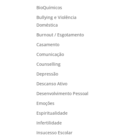
BioQuímicos
Bullying e Violência
Doméstica
Burnout / Esgotamento
Casamento
Comunicação
Counselling
Depressão
Descanso Ativo
Desenvolvimento Pessoal
Emoções
Espiritualidade
Infertilidade
Insucesso Escolar