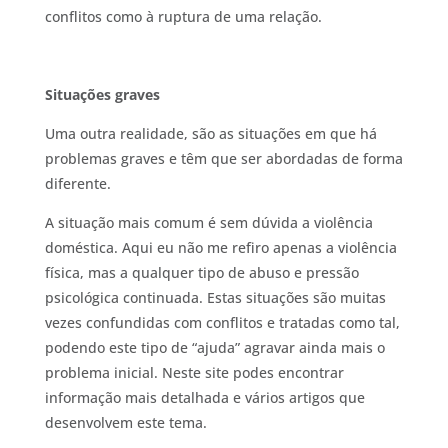
conflitos como à ruptura de uma relação.
Situações graves
Uma outra realidade, são as situações em que há
problemas graves e têm que ser abordadas de forma
diferente.
A situação mais comum é sem dúvida a violência
doméstica. Aqui eu não me refiro apenas a violência
física, mas a qualquer tipo de abuso e pressão
psicológica continuada. Estas situações são muitas
vezes confundidas com conflitos e tratadas como tal,
podendo este tipo de “ajuda” agravar ainda mais o
problema inicial. Neste site podes encontrar
informação mais detalhada e vários artigos que
desenvolvem este tema.