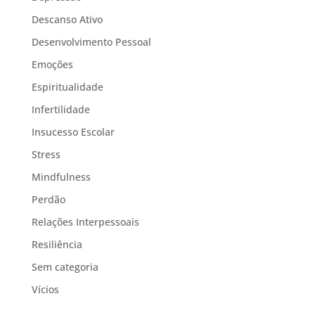
Descanso Ativo
Desenvolvimento Pessoal
Emoções
Espiritualidade
Infertilidade
Insucesso Escolar
Stress
Mindfulness
Perdão
Relações Interpessoais
Resiliência
Sem categoria
Vícios