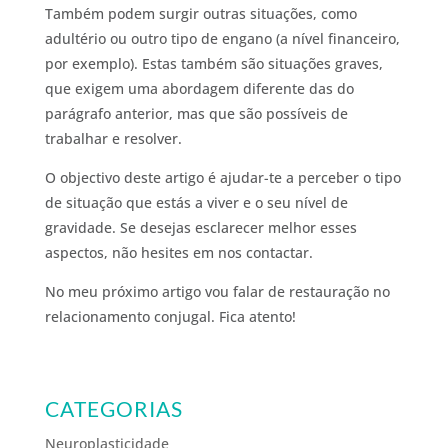
Também podem surgir outras situações, como
adultério ou outro tipo de engano (a nível financeiro,
por exemplo). Estas também são situações graves,
que exigem uma abordagem diferente das do
parágrafo anterior, mas que são possíveis de
trabalhar e resolver.
O objectivo deste artigo é ajudar-te a perceber o tipo
de situação que estás a viver e o seu nível de
gravidade. Se desejas esclarecer melhor esses
aspectos, não hesites em nos contactar.
No meu próximo artigo vou falar de restauração no
relacionamento conjugal. Fica atento!
CATEGORIAS
Neuroplasticidade