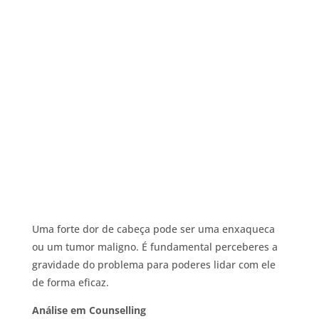
Uma forte dor de cabeça pode ser uma enxaqueca
ou um tumor maligno. É fundamental perceberes a
gravidade do problema para poderes lidar com ele
de forma eficaz.
Análise em Counselling