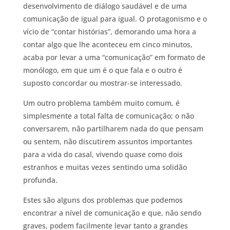
desenvolvimento de diálogo saudável e de uma
comunicação de igual para igual. O protagonismo e o
vício de “contar histórias”, demorando uma hora a
contar algo que lhe aconteceu em cinco minutos,
acaba por levar a uma “comunicação” em formato de
monólogo, em que um é o que fala e o outro é
suposto concordar ou mostrar-se interessado.
Um outro problema também muito comum, é
simplesmente a total falta de comunicação; o não
conversarem, não partilharem nada do que pensam
ou sentem, não discutirem assuntos importantes
para a vida do casal, vivendo quase como dois
estranhos e muitas vezes sentindo uma solidão
profunda.
Estes são alguns dos problemas que podemos
encontrar a nível de comunicação e que, não sendo
graves, podem facilmente levar tanto a grandes