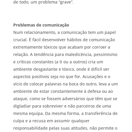
de todo, um problema “grave”.
Problemas de comunicação
Num relacionamento, a comunicação tem um papel
crucial. É fácil desenvolver hábitos de comunicação
extremamente tóxicos que acabam por corroer a
relação. A tendência para maledicência, pessimismo
e críticas constantes (a ti ou a outros) cria um
ambiente desgastante e tóxico, onde é difícil ver
aspectos positivos seja no que for. Acusações e o
vício de colocar palavras na boca do outro, leva a um
ambiente de estar constantemente à defesa ou ao
ataque, como se fossem adversários que têm que se
digladiar para sobreviver e não parceiros de uma
mesma equipa. Da mesma forma, a transferência de
culpa e a recusa em assumir qualquer
responsabilidade pelas suas atitudes, não permite o