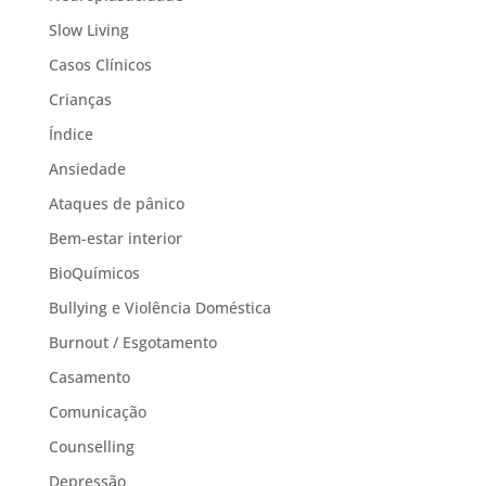
Slow Living
Casos Clínicos
Crianças
Índice
Ansiedade
Ataques de pânico
Bem-estar interior
BioQuímicos
Bullying e Violência Doméstica
Burnout / Esgotamento
Casamento
Comunicação
Counselling
Depressão