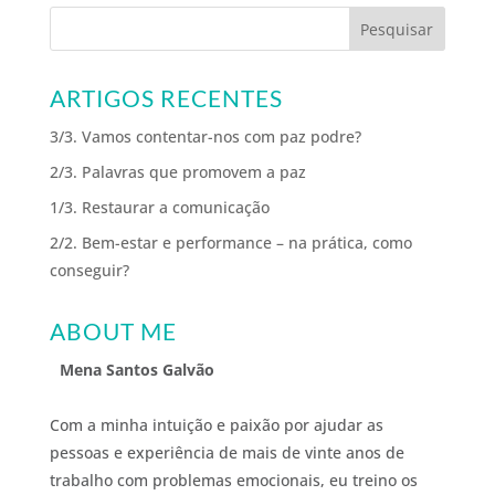
ARTIGOS RECENTES
3/3. Vamos contentar-nos com paz podre?
2/3. Palavras que promovem a paz
1/3. Restaurar a comunicação
2/2. Bem-estar e performance – na prática, como
conseguir?
ABOUT ME
Mena Santos Galvão
Com a minha intuição e paixão por ajudar as
pessoas e experiência de mais de vinte anos de
trabalho com problemas emocionais, eu treino os