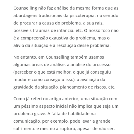
Counselling não faz análise da mesma forma que as
abordagens tradicionais da psicoterapia, no sentido
de procurar a causa do problema, a sua raiz,
possíveis traumas de infância, etc. O nosso foco não
é a compreensão exaustiva do problema, mas o
alívio da situação e a resolução desse problema.
No entanto, em Counselling também usamos
algumas áreas de análise: a análise do processo
(perceber o que está melhor, o que já conseguiu
mudar e como conseguiu isso), a avaliação da
gravidade da situação, planeamento de riscos, etc.
Como já referi no artigo anterior, uma situação com
um péssimo aspecto inicial não implica que seja um
problema grave. A falta de habilidade na
comunicação, por exemplo, pode levar a grande
sofrimento e mesmo a ruptura, apesar de não ser,