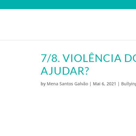
7/8. VIOLÊNCIA
AJUDAR?
by
Mena Santos Galvão
|
Mai 6, 2021
|
Bullyin