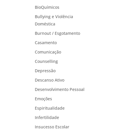
BioQuímicos
Bullying e Violência
Doméstica
Burnout / Esgotamento
Casamento
Comunicação
Counselling
Depressão
Descanso Ativo
Desenvolvimento Pessoal
Emoções
Espiritualidade
Infertilidade
Insucesso Escolar