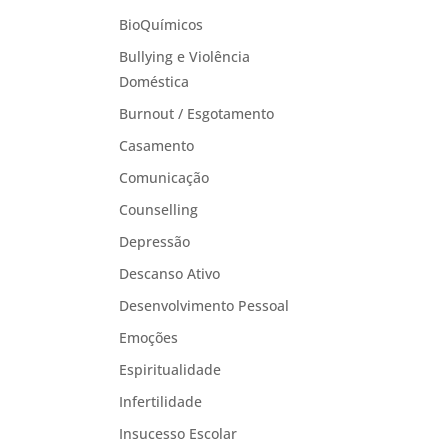
BioQuímicos
Bullying e Violência
Doméstica
Burnout / Esgotamento
Casamento
Comunicação
Counselling
Depressão
Descanso Ativo
Desenvolvimento Pessoal
Emoções
Espiritualidade
Infertilidade
Insucesso Escolar