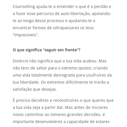
Counselling ajuda-te a entender o que é o perdão e
a fazer esse percurso de auto-libertação, apoiando-
te ao longo desse processo e ajudando-te a
encontrar formas de ultrapassares os teus
“impossíveis”.
O que significa “seguir em frente”?
Divórcio não significa que a tua vida acabou. Mas
não tens de saltar para o extremo oposto, criando
uma vida totalmente desregrada para usufruíres da
tua liberdade. Os extremos dificilmente te trarão a
satisfação que desejas.
É preciso decidires e reconstruíres o que queres que
a tua vida seja a partir daí. Mas antes de iniciares
novos caminhos ou tomares grandes decisões, é
importante desenvolveres a capacidade de estares