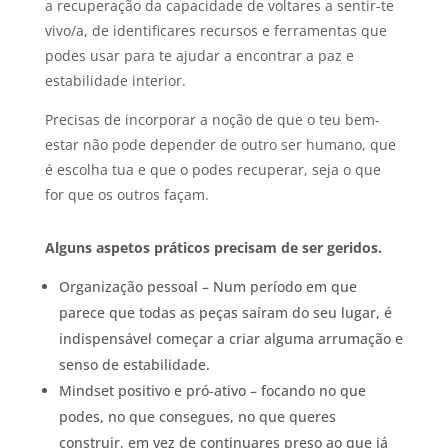
a recuperação da capacidade de voltares a sentir-te
vivo/a, de identificares recursos e ferramentas que
podes usar para te ajudar a encontrar a paz e
estabilidade interior.
Precisas de incorporar a noção de que o teu bem-
estar não pode depender de outro ser humano, que
é escolha tua e que o podes recuperar, seja o que
for que os outros façam.
Alguns aspetos práticos precisam de ser geridos.
Organização pessoal – Num período em que
parece que todas as peças saíram do seu lugar, é
indispensável começar a criar alguma arrumação e
senso de estabilidade.
Mindset positivo e pró-ativo – focando no que
podes, no que consegues, no que queres
construir, em vez de continuares preso ao que já