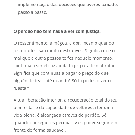
implementação das decisões que tiveres tomado,
passo a passo.
O perdão não tem nada a ver com justiça.
O ressentimento, a mágoa, a dor, mesmo quando
justificados, são muito destrutivos. Significa que o
mal que a outra pessoa te fez naquele momento,
continua a ser eficaz ainda hoje, para te maltratar.
Significa que continuas a pagar o preço do que
alguém te fez… até quando? Só tu podes dizer o
“Basta!”
A tua libertação interior, a recuperação total do teu
bem-estar e da capacidade de voltares a ter uma
vida plena, é alcançada através do perdão. Só
quando conseguires perdoar, vais poder seguir em
frente de forma saudável.