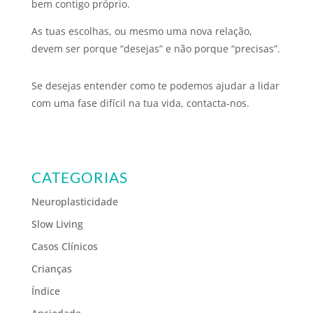
bem contigo próprio.
As tuas escolhas, ou mesmo uma nova relação,
devem ser porque “desejas” e não porque “precisas”.
Se desejas entender como te podemos ajudar a lidar
com uma fase difícil na tua vida, contacta-nos.
CATEGORIAS
Neuroplasticidade
Slow Living
Casos Clínicos
Crianças
Índice