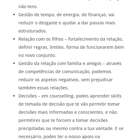
não tens.
Gestão de tempo, de energia, de finanças, vai
reduzir o desgaste e ajudar a dar passos mais
estruturados.
Relação com os filhos – fortalecimento da relação,
definir regras, limites, forma de funcionarem bem
no novo conjunto.
Gestão da relação com família e amigos – através
de competências de comunicação, podemos
reduzir os aspetos negativos, sem prejudicar
também essas relações.
Decisões – em counselling, podes aprender skills
de tomada de decisão que te vão permitir tomar
decisões mais informadas e conscientes, e não
permitires que te forcem a tomar decisões
precipitadas ou mesmo contra a tua vontade. E se
necessário, podes ter o nosso apoio na