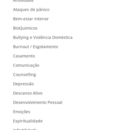
Ansiedade
Ataques de pânico
Bem-estar interior
BioQuímicos
Bullying e Violência Doméstica
Burnout / Esgotamento
Casamento
Comunicação
Counselling
Depressão
Descanso Ativo
Desenvolvimento Pessoal
Emoções
Espiritualidade