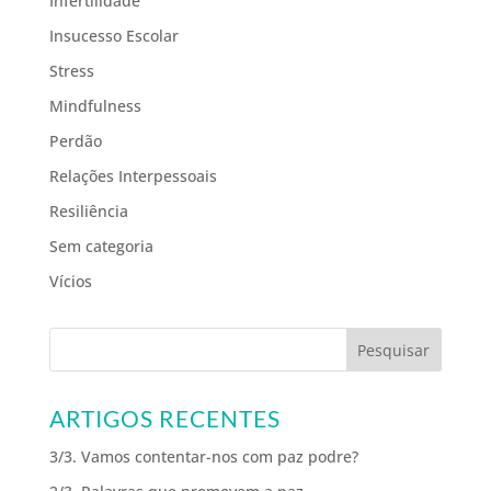
Infertilidade
Insucesso Escolar
Stress
Mindfulness
Perdão
Relações Interpessoais
Resiliência
Sem categoria
Vícios
ARTIGOS RECENTES
3/3. Vamos contentar-nos com paz podre?