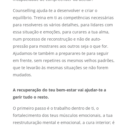
Counselling ajuda-te a desenvolver e criar o
equilíbrio. Treina em ti as competências necessárias
para resolveres os vários detalhes, para lidares com
essa situação e emoções, para curares a tua alma,
num processo de reconstrução e não de auto-
pressão para mostrares aos outros seja o que for.
Ajudamos-te também a preparares-te para seguir
em frente, sem repetires os mesmos velhos padrões,
que te levarão às mesmas situações se não forem
mudados.
A recuperação do teu bem-estar vai ajudar-te a
gerir tudo o resto.
O primeiro passo é o trabalho dentro de ti, o
fortalecimento dos teus músculos emocionais, a tua
reestruturação mental e emocional, a cura interior; é