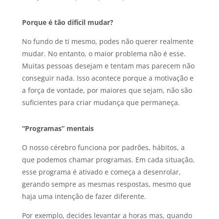
Porque é tão difícil mudar?
No fundo de ti mesmo, podes não querer realmente
mudar. No entanto, o maior problema não é esse.
Muitas pessoas desejam e tentam mas parecem não
conseguir nada. Isso acontece porque a motivação e
a força de vontade, por maiores que sejam, não são
suficientes para criar mudança que permaneça.
“Programas” mentais
O nosso cérebro funciona por padrões, hábitos, a
que podemos chamar programas. Em cada situação,
esse programa é ativado e começa a desenrolar,
gerando sempre as mesmas respostas, mesmo que
haja uma intenção de fazer diferente.
Por exemplo, decides levantar a horas mas, quando