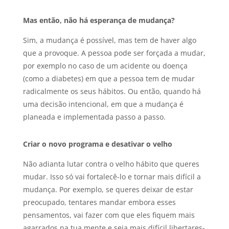
Mas então, não há esperança de mudança?
Sim, a mudança é possível, mas tem de haver algo
que a provoque. A pessoa pode ser forçada a mudar,
por exemplo no caso de um acidente ou doença
(como a diabetes) em que a pessoa tem de mudar
radicalmente os seus hábitos. Ou então, quando há
uma decisão intencional, em que a mudança é
planeada e implementada passo a passo.
Criar o novo programa e desativar o velho
Não adianta lutar contra o velho hábito que queres
mudar. Isso só vai fortalecê-lo e tornar mais difícil a
mudança. Por exemplo, se queres deixar de estar
preocupado, tentares mandar embora esses
pensamentos, vai fazer com que eles fiquem mais
agarrados na tua mente e seja mais difícil libertares-