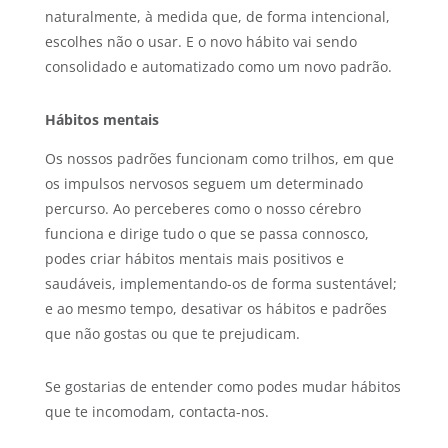
naturalmente, à medida que, de forma intencional,
escolhes não o usar. E o novo hábito vai sendo
consolidado e automatizado como um novo padrão.
Hábitos mentais
Os nossos padrões funcionam como trilhos, em que
os impulsos nervosos seguem um determinado
percurso. Ao perceberes como o nosso cérebro
funciona e dirige tudo o que se passa connosco,
podes criar hábitos mentais mais positivos e
saudáveis, implementando-os de forma sustentável;
e ao mesmo tempo, desativar os hábitos e padrões
que não gostas ou que te prejudicam.
Se gostarias de entender como podes mudar hábitos
que te incomodam, contacta-nos.