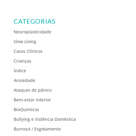
CATEGORIAS
Neuroplasticidade
Slow Living
Casos Clínicos
Crianças
Índice
Ansiedade
Ataques de pânico
Bem-estar interior
BioQuímicos
Bullying e Violência Doméstica
Burnout / Esgotamento