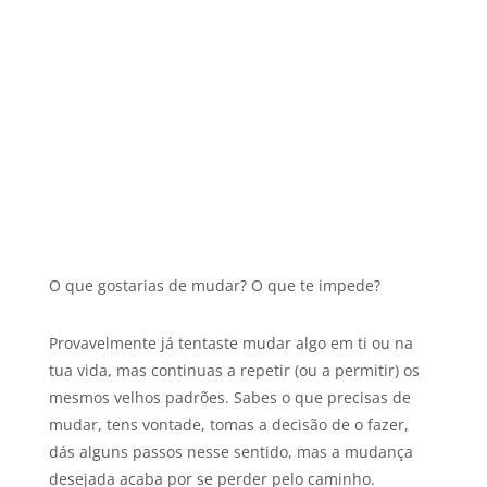
O que gostarias de mudar? O que te impede?
Provavelmente já tentaste mudar algo em ti ou na
tua vida, mas continuas a repetir (ou a permitir) os
mesmos velhos padrões. Sabes o que precisas de
mudar, tens vontade, tomas a decisão de o fazer,
dás alguns passos nesse sentido, mas a mudança
desejada acaba por se perder pelo caminho.