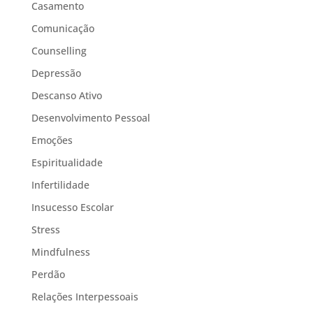
Casamento
Comunicação
Counselling
Depressão
Descanso Ativo
Desenvolvimento Pessoal
Emoções
Espiritualidade
Infertilidade
Insucesso Escolar
Stress
Mindfulness
Perdão
Relações Interpessoais