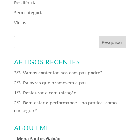
Resiliência
Sem categoria
Vícios
ARTIGOS RECENTES
3/3. Vamos contentar-nos com paz podre?
2/3. Palavras que promovem a paz
1/3. Restaurar a comunicação
2/2. Bem-estar e performance – na prática, como
conseguir?
ABOUT ME
Mena Santos Galvão