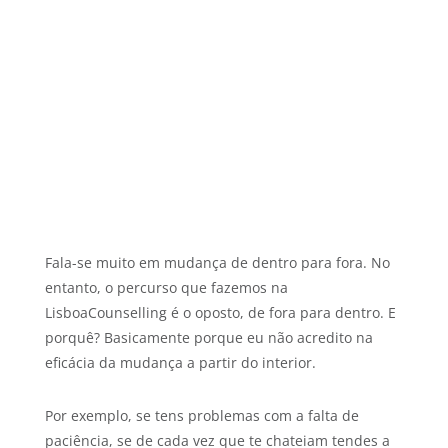
Fala-se muito em mudança de dentro para fora. No
entanto, o percurso que fazemos na
LisboaCounselling é o oposto, de fora para dentro. E
porquê? Basicamente porque eu não acredito na
eficácia da mudança a partir do interior.
Por exemplo, se tens problemas com a falta de
paciência, se de cada vez que te chateiam tendes a