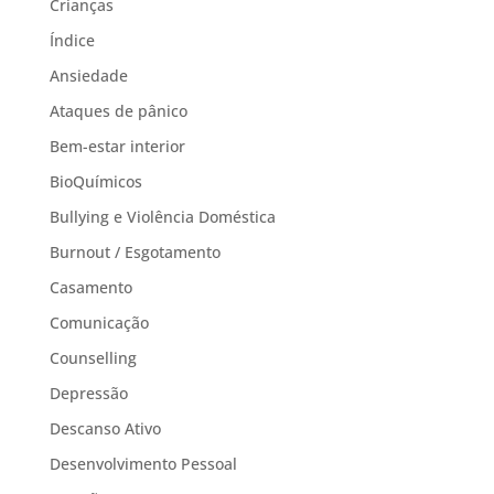
Crianças
Índice
Ansiedade
Ataques de pânico
Bem-estar interior
BioQuímicos
Bullying e Violência Doméstica
Burnout / Esgotamento
Casamento
Comunicação
Counselling
Depressão
Descanso Ativo
Desenvolvimento Pessoal