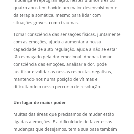
mudança e reprogramação, nestes últimos três ou
quatro anos tem havido um maior desenvolvimento
da terapia somática, mesmo para lidar com
situações graves, como traumas.
Tomar consciência das sensações físicas, juntamente
com as emoções, ajuda a aumentar a nossa
capacidade de auto-regulação, ajuda a não se estar
tão esmagado pela dor emocional. Apenas tomar
consciência das emoções, analisar a dor, pode
justificar e validar as nossas respostas negativas,
mantendo-nos numa posição de vítimas e
dificultando o nosso percurso de resolução.
Um lugar de maior poder
Muitas das áreas que precisamos de mudar estão
ligadas a emoções. E a dificuldade de fazer essas
mudanças que desejamos, tem a sua base também