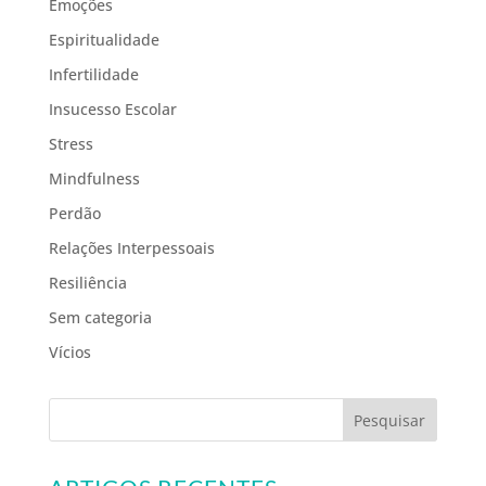
Emoções
Espiritualidade
Infertilidade
Insucesso Escolar
Stress
Mindfulness
Perdão
Relações Interpessoais
Resiliência
Sem categoria
Vícios