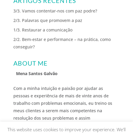
ARTIGOS RECENTES
3/3. Vamos contentar-nos com paz podre?
2/3. Palavras que promovem a paz
1/3. Restaurar a comunicação
2/2. Bem-estar e performance – na prática, como
conseguir?
ABOUT ME
Mena Santos Galvão
Com a minha intuição e paixão por ajudar as
pessoas e experiência de mais de vinte anos de
trabalho com problemas emocionais, eu treino os
meus clientes a serem mais competentes na
resolução dos seus problemas e assim
desenvolverem o bem-estar que desejam.
This website uses cookies to improve your experience. We'll