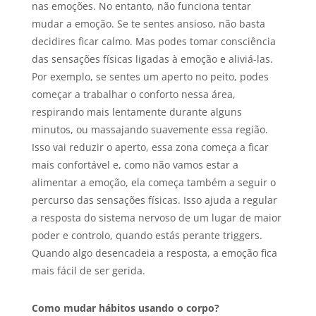
nas emoções. No entanto, não funciona tentar
mudar a emoção. Se te sentes ansioso, não basta
decidires ficar calmo. Mas podes tomar consciência
das sensações físicas ligadas à emoção e aliviá-las.
Por exemplo, se sentes um aperto no peito, podes
começar a trabalhar o conforto nessa área,
respirando mais lentamente durante alguns
minutos, ou massajando suavemente essa região.
Isso vai reduzir o aperto, essa zona começa a ficar
mais confortável e, como não vamos estar a
alimentar a emoção, ela começa também a seguir o
percurso das sensações físicas. Isso ajuda a regular
a resposta do sistema nervoso de um lugar de maior
poder e controlo, quando estás perante triggers.
Quando algo desencadeia a resposta, a emoção fica
mais fácil de ser gerida.
Como mudar hábitos usando o corpo?