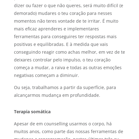
dizer ou fazer o que não queres, será muito difícil (e
demorado) mudares o teu coração para nesses
momentos não teres vontade de te irritar. É muito
mais eficaz aprenderes e implementares
ferramentas para conseguires ter respostas mais
positivas e equilibradas. E à medida que vais
conseguindo reagir como achas melhor, em vez de te
deixares controlar pelo impulso, o teu coração
começa a mudar, a raiva e todas as outras emoções
negativas começam a diminuir.
Ou seja, trabalhamos a partir da superfície, para
alcançarmos mudança em profundidade.
Terapia somática
Apesar de em counselling usarmos o corpo, há
muitos anos, como parte das nossas ferramentas de