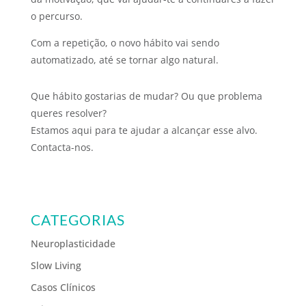
o percurso.
Com a repetição, o novo hábito vai sendo
automatizado, até se tornar algo natural.
Que hábito gostarias de mudar? Ou que problema
queres resolver?
Estamos aqui para te ajudar a alcançar esse alvo.
Contacta-nos.
CATEGORIAS
Neuroplasticidade
Slow Living
Casos Clínicos