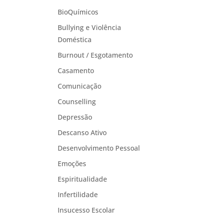
BioQuímicos
Bullying e Violência
Doméstica
Burnout / Esgotamento
Casamento
Comunicação
Counselling
Depressão
Descanso Ativo
Desenvolvimento Pessoal
Emoções
Espiritualidade
Infertilidade
Insucesso Escolar