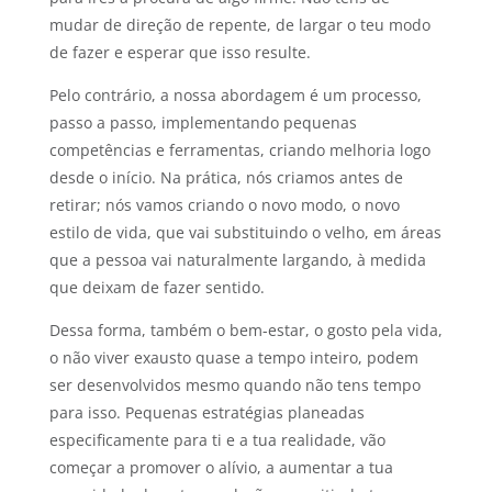
mudar de direção de repente, de largar o teu modo
de fazer e esperar que isso resulte.
Pelo contrário, a nossa abordagem é um processo,
passo a passo, implementando pequenas
competências e ferramentas, criando melhoria logo
desde o início. Na prática, nós criamos antes de
retirar; nós vamos criando o novo modo, o novo
estilo de vida, que vai substituindo o velho, em áreas
que a pessoa vai naturalmente largando, à medida
que deixam de fazer sentido.
Dessa forma, também o bem-estar, o gosto pela vida,
o não viver exausto quase a tempo inteiro, podem
ser desenvolvidos mesmo quando não tens tempo
para isso. Pequenas estratégias planeadas
especificamente para ti e a tua realidade, vão
começar a promover o alívio, a aumentar a tua