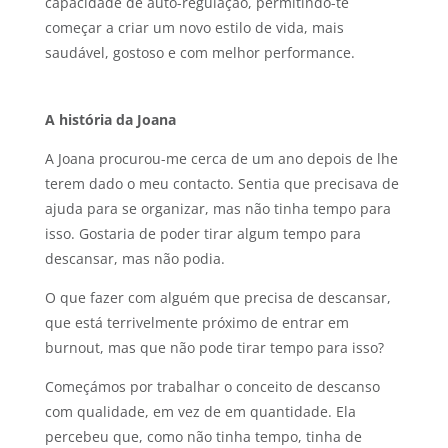
capacidade de auto-regulação, permitindo-te
começar a criar um novo estilo de vida, mais
saudável, gostoso e com melhor performance.
A história da Joana
A Joana procurou-me cerca de um ano depois de lhe
terem dado o meu contacto. Sentia que precisava de
ajuda para se organizar, mas não tinha tempo para
isso. Gostaria de poder tirar algum tempo para
descansar, mas não podia.
O que fazer com alguém que precisa de descansar,
que está terrivelmente próximo de entrar em
burnout, mas que não pode tirar tempo para isso?
Começámos por trabalhar o conceito de descanso
com qualidade, em vez de em quantidade. Ela
percebeu que, como não tinha tempo, tinha de