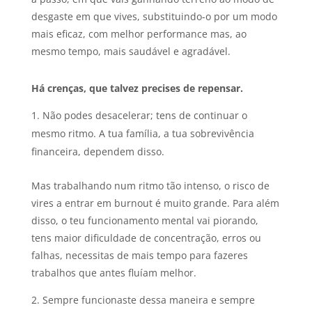
desgaste em que vives, substituindo-o por um modo
mais eficaz, com melhor performance mas, ao
mesmo tempo, mais saudável e agradável.
Há crenças, que talvez precises de repensar.
Não podes desacelerar; tens de continuar o
mesmo ritmo. A tua família, a tua sobrevivência
financeira, dependem disso.
Mas trabalhando num ritmo tão intenso, o risco de
vires a entrar em burnout é muito grande. Para além
disso, o teu funcionamento mental vai piorando,
tens maior dificuldade de concentração, erros ou
falhas, necessitas de mais tempo para fazeres
trabalhos que antes fluíam melhor.
Sempre funcionaste dessa maneira e sempre