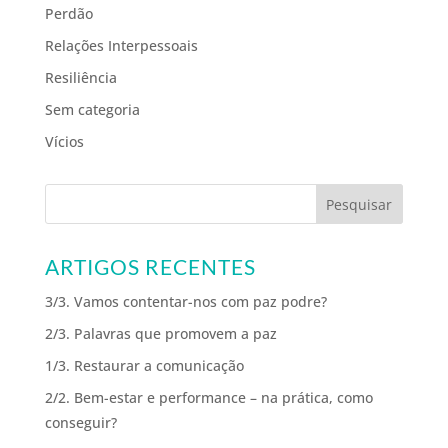
Perdão
Relações Interpessoais
Resiliência
Sem categoria
Vícios
ARTIGOS RECENTES
3/3. Vamos contentar-nos com paz podre?
2/3. Palavras que promovem a paz
1/3. Restaurar a comunicação
2/2. Bem-estar e performance – na prática, como
conseguir?