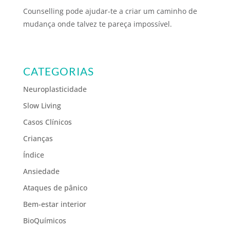
Counselling pode ajudar-te a criar um caminho de
mudança onde talvez te pareça impossível.
CATEGORIAS
Neuroplasticidade
Slow Living
Casos Clínicos
Crianças
Índice
Ansiedade
Ataques de pânico
Bem-estar interior
BioQuímicos