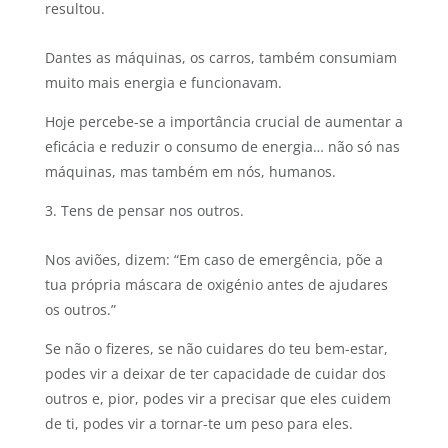
resultou.
Dantes as máquinas, os carros, também consumiam
muito mais energia e funcionavam.
Hoje percebe-se a importância crucial de aumentar a
eficácia e reduzir o consumo de energia… não só nas
máquinas, mas também em nós, humanos.
Tens de pensar nos outros.
Nos aviões, dizem: “Em caso de emergência, põe a
tua própria máscara de oxigénio antes de ajudares
os outros.”
Se não o fizeres, se não cuidares do teu bem-estar,
podes vir a deixar de ter capacidade de cuidar dos
outros e, pior, podes vir a precisar que eles cuidem
de ti, podes vir a tornar-te um peso para eles.