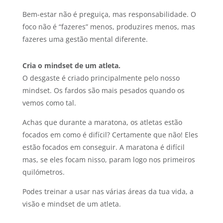
Bem-estar não é preguiça, mas responsabilidade. O
foco não é “fazeres” menos, produzires menos, mas
fazeres uma gestão mental diferente.
Cria o mindset de um atleta.
O desgaste é criado principalmente pelo nosso
mindset. Os fardos são mais pesados quando os
vemos como tal.
Achas que durante a maratona, os atletas estão
focados em como é difícil? Certamente que não! Eles
estão focados em conseguir. A maratona é difícil
mas, se eles focam nisso, param logo nos primeiros
quilómetros.
Podes treinar a usar nas várias áreas da tua vida, a
visão e mindset de um atleta.