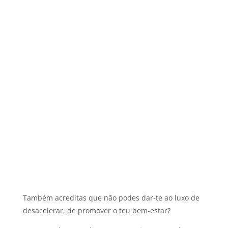
Também acreditas que não podes dar-te ao luxo de
desacelerar, de promover o teu bem-estar?