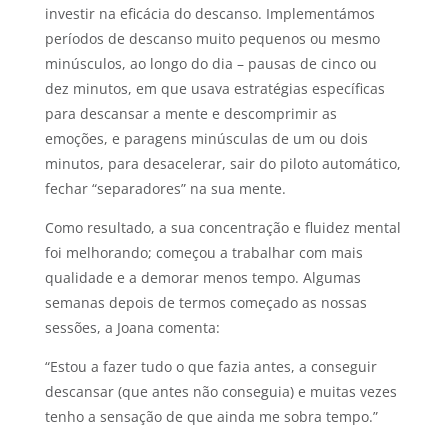
investir na eficácia do descanso. Implementámos
períodos de descanso muito pequenos ou mesmo
minúsculos, ao longo do dia – pausas de cinco ou
dez minutos, em que usava estratégias específicas
para descansar a mente e descomprimir as
emoções, e paragens minúsculas de um ou dois
minutos, para desacelerar, sair do piloto automático,
fechar “separadores” na sua mente.
Como resultado, a sua concentração e fluidez mental
foi melhorando; começou a trabalhar com mais
qualidade e a demorar menos tempo. Algumas
semanas depois de termos começado as nossas
sessões, a Joana comenta:
“Estou a fazer tudo o que fazia antes, a conseguir
descansar (que antes não conseguia) e muitas vezes
tenho a sensação de que ainda me sobra tempo.”