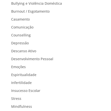
Bullying e Violência Doméstica
Burnout / Esgotamento
Casamento
Comunicação
Counselling
Depressão
Descanso Ativo
Desenvolvimento Pessoal
Emoções
Espiritualidade
Infertilidade
Insucesso Escolar
Stress
Mindfulness