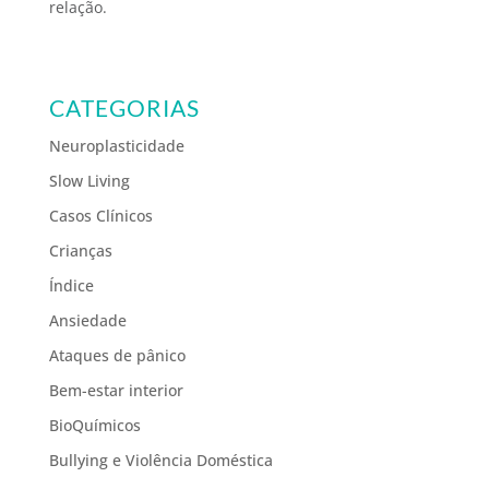
relação.
CATEGORIAS
Neuroplasticidade
Slow Living
Casos Clínicos
Crianças
Índice
Ansiedade
Ataques de pânico
Bem-estar interior
BioQuímicos
Bullying e Violência Doméstica