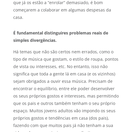
que já os estão a “enrolar” demasiado, é bom
começarem a colaborar em algumas despesas da
casa.
É fundamental distinguires problemas reais de
simples divergências.
Há temas que não são certos nem errados, como o
tipo de música que gostam, o estilo de roupa, pontos
de vista ou interesses, etc. No entanto, isso não
significa que toda a gente lá em casa (e os vizinhos)
sejam obrigados a ouvir essa música. Precisam de
encontrar o equilíbrio, entre ele poder desenvolver
os seus próprios gostos e interesses, mas permitindo
que os pais e outros também tenham o seu próprio
espaço. Muitos jovens adultos vão impondo os seus
próprios gostos e tendências em casa (dos pais),
fazendo com que muitos pais já não tenham a sua