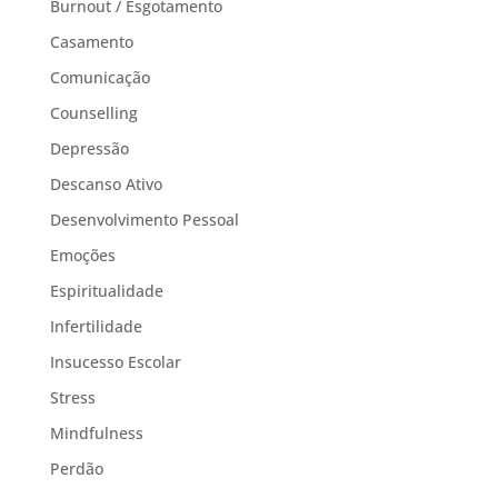
Burnout / Esgotamento
Casamento
Comunicação
Counselling
Depressão
Descanso Ativo
Desenvolvimento Pessoal
Emoções
Espiritualidade
Infertilidade
Insucesso Escolar
Stress
Mindfulness
Perdão