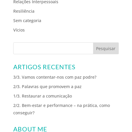
Relações Interpessoais
Resiliência
Sem categoria
Vícios
ARTIGOS RECENTES
3/3. Vamos contentar-nos com paz podre?
2/3. Palavras que promovem a paz
1/3. Restaurar a comunicação
2/2. Bem-estar e performance – na prática, como
conseguir?
ABOUT ME