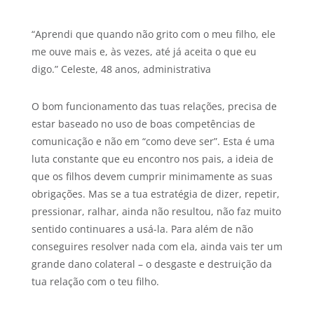
“Aprendi que quando não grito com o meu filho, ele
me ouve mais e, às vezes, até já aceita o que eu
digo.” Celeste, 48 anos, administrativa
O bom funcionamento das tuas relações, precisa de
estar baseado no uso de boas competências de
comunicação e não em “como deve ser”. Esta é uma
luta constante que eu encontro nos pais, a ideia de
que os filhos devem cumprir minimamente as suas
obrigações. Mas se a tua estratégia de dizer, repetir,
pressionar, ralhar, ainda não resultou, não faz muito
sentido continuares a usá-la. Para além de não
conseguires resolver nada com ela, ainda vais ter um
grande dano colateral – o desgaste e destruição da
tua relação com o teu filho.