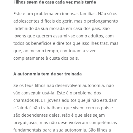
Filhos saem de casa cada vez mais tarde
Este é um problema em imensas famílias. Não só os
adolescentes difíceis de gerir, mas o prolongamento
indefinido da sua morada em casa dos pais. São
jovens que querem assumir-se como adultos, com
todos os benefícios e direitos que isso lhes traz, mas
que, ao mesmo tempo, continuam a viver
completamente à custa dos pais.
A autonomia tem de ser treinada
Se os teus filhos não desenvolvem autonomia, não
vão conseguir usá-la. Este é o problema dos
chamados NEET, jovens adultos que já não estudam
e “ainda” não trabalham, que vivem com os pais e
são dependentes deles. Não é que eles sejam
preguiçosos, mas não desenvolveram competências
fundamentais para a sua autonomia. São filhos a